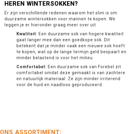
HEREN WINTERSOKKEN?
Er zijn verschillende redenen waarom het slim is om
duurzame wintersokken voor mannen te kopen. We
leggen je er hieronder graag meer over uit.
Kwaliteit
: Een duurzame sok van hogere kwaliteit
gaat langer mee dan een goedkope sok. Dit
betekent dat je minder vaak een nieuwe sok hoeft
te kopen, wat op de lange termijn geld bespaart en
minder belastend is voor het milieu.
Comfortabel:
Een duurzame sok van Forebel zit
comfortabel omdat deze gemaakt is van zachtere
en natuurlijk materiaal. Ze zijn minder irriterend
voor de huid en naadloos geproduceerd.
ONS ASSORTIMENT: