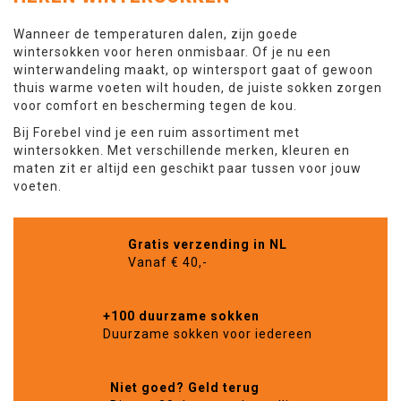
Wanneer de temperaturen dalen, zijn goede
wintersokken voor heren onmisbaar. Of je nu een
winterwandeling maakt, op wintersport gaat of gewoon
thuis warme voeten wilt houden, de juiste sokken zorgen
voor comfort en bescherming tegen de kou.
Bij Forebel vind je een ruim assortiment met
wintersokken. Met verschillende merken, kleuren en
maten zit er altijd een geschikt paar tussen voor jouw
voeten.
Gratis verzending in NL
Vanaf € 40,-
+100 duurzame sokken
Duurzame sokken voor iedereen
Niet goed? Geld terug