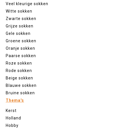
Veel kleurige sokken
Witte sokken
Zwarte sokken
Grijze sokken
Gele sokken
Groene sokken
Oranje sokken
Paarse sokken
Roze sokken
Rode sokken
Beige sokken
Blauwe sokken
Bruine sokken
Thema's
Kerst
Holland
Hobby