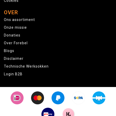
Cookies
OVER
Ons assortiment
Onze missie
Donaties
Over Forebel
Blogs
Disclaimer
Technische Werksokken
Login B2B