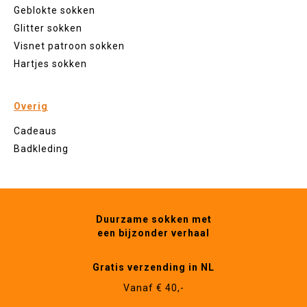
Geblokte sokken
Glitter sokken
Visnet patroon sokken
Hartjes sokken
Overig
Cadeaus
Badkleding
Duurzame sokken met
een bijzonder verhaal
Gratis verzending in NL
Vanaf € 40,-