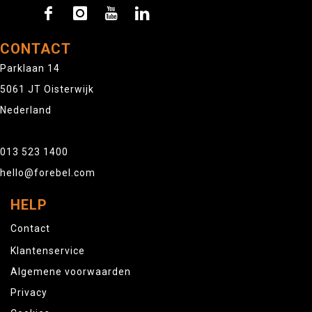
CONTACT
Parklaan 14
5061 JT Oisterwijk
Nederland
013 523 1400
hello@forebel.com
HELP
Contact
Klantenservice
Algemene voorwaarden
Privacy