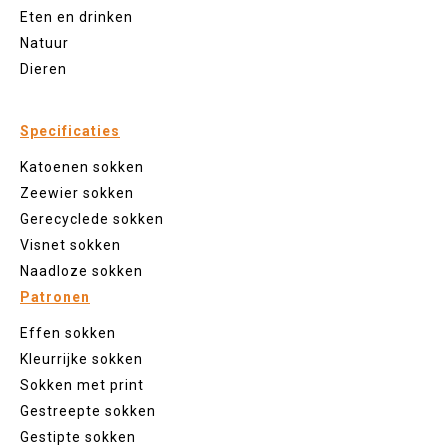
Eten en drinken
Natuur
Dieren
Specificaties
Katoenen sokken
Zeewier sokken
Gerecyclede sokken
Visnet sokken
Naadloze sokken
Patronen
Effen sokken
Kleurrijke sokken
Sokken met print
Gestreepte sokken
Gestipte sokken