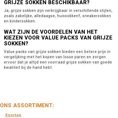
GRIJZE SOKKEN BESCHIKBAAR?
Ja, grijze sokken zijn verkrijgbaar in verschillende stijlen,
zoals zakelijke, alledaagse, huissokkenf, sneakersokken
en kindersokken.
WAT ZIJN DE VOORDELEN VAN HET
KIEZEN VOOR VALUE PACKS VAN GRIJZE
SOKKEN?
Value packs van grijze sokken bieden een betere prijs in
vergelijking met het kopen van losse paren en zorgen
ervoor dat je altijd een voorraad grijze sokken van goede
kwaliteit bij de hand hebt.
ONS ASSORTIMENT:
Soorten