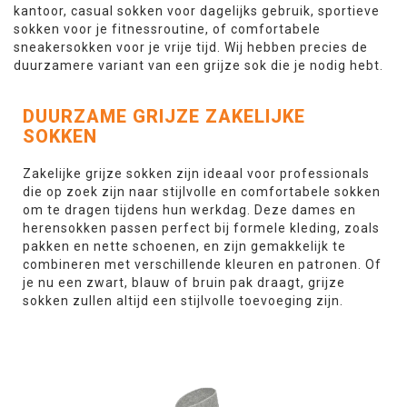
kantoor, casual sokken voor dagelijks gebruik, sportieve
sokken voor je fitnessroutine, of comfortabele
sneakersokken voor je vrije tijd. Wij hebben precies de
duurzamere variant van een grijze sok die je nodig hebt.
DUURZAME GRIJZE ZAKELIJKE
SOKKEN
Zakelijke grijze sokken zijn ideaal voor professionals
die op zoek zijn naar stijlvolle en comfortabele sokken
om te dragen tijdens hun werkdag. Deze dames en
herensokken passen perfect bij formele kleding, zoals
pakken en nette schoenen, en zijn gemakkelijk te
combineren met verschillende kleuren en patronen. Of
je nu een zwart, blauw of bruin pak draagt, grijze
sokken zullen altijd een stijlvolle toevoeging zijn.