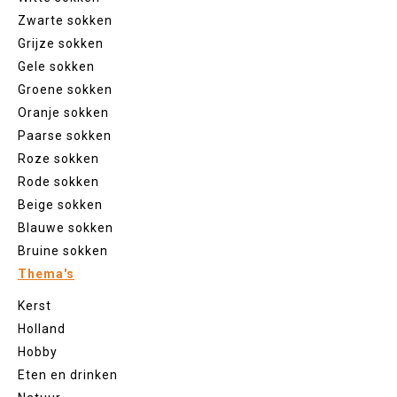
Zwarte sokken
Grijze sokken
Gele sokken
Groene sokken
Oranje sokken
Paarse sokken
Roze sokken
Rode sokken
Beige sokken
Blauwe sokken
Bruine sokken
Thema's
Kerst
Holland
Hobby
Eten en drinken