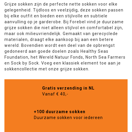
Grijze sokken zijn de perfecte nette sokken voor elke
gelegenheid. Tijdloos en veelzijdig, deze sokken passen
bij elke outfit en bieden een stijlvolle en subtiele
aanvulling op je garderobe. Bij Forebel vind je duurzame
grijze sokken die niet alleen stijlvol en comfortabel zijn,
maar ook milieuvriendelijk. Gemaakt van gerecyclede
materialen, draagt elke aankoop bij aan een betere
wereld. Bovendien wordt een deel van de opbrengst
gedoneerd aan goede doelen zoals Healthy Seas
Foundation, het Wereld Natuur Fonds, North Sea Farmers
en Sock by Sock. Voeg een klassiek element toe aan je
sokkencollectie met onze grijze sokken.
Gratis verzending in NL
Vanaf € 40,-
+100 duurzame sokken
Duurzame sokken voor iedereen