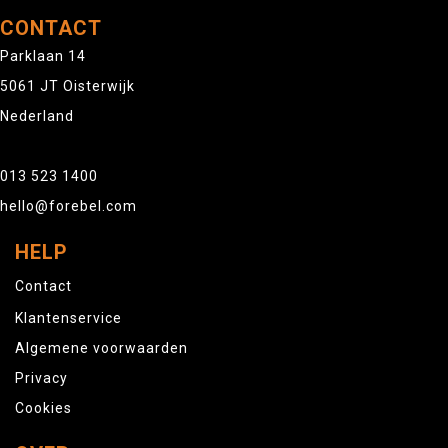
CONTACT
Parklaan 14
5061 JT Oisterwijk
Nederland
013 523 1400
hello@forebel.com
HELP
Contact
Klantenservice
Algemene voorwaarden
Privacy
Cookies