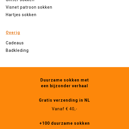
Visnet patroon sokken
Hartjes sokken
Overig
Cadeaus
Badkleding
Duurzame sokken met
een bijzonder verhaal
Gratis verzending in NL
Vanaf € 40,-
+100 duurzame sokken