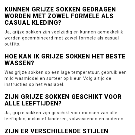
KUNNEN GRIJZE SOKKEN GEDRAGEN
WORDEN MET ZOWEL FORMELE ALS
CASUAL KLEDING?
Ja, grijze sokken zijn veelzijdig en kunnen gemakkelijk
worden gecombineerd met zowel formele als casual
outfits.
HOE KAN IK GRIJZE SOKKEN HET BESTE
WASSEN?
Was grijze sokken op een lage temperatuur, gebruik een
mild wasmiddel en sorteer op kleur. Volg altijd de
instructies op het waslabel.
ZIJN GRIJZE SOKKEN GESCHIKT VOOR
ALLE LEEFTIJDEN?
Ja, grijze sokken zijn geschikt voor mensen van alle
leeftijden, inclusief kinderen, volwassenen en ouderen.
ZIJN ER VERSCHILLENDE STIJLEN