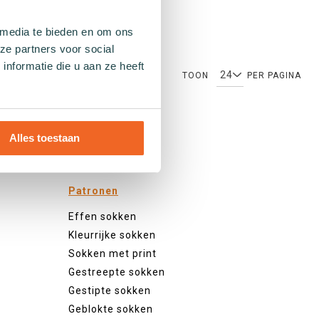
 media te bieden en om ons
ze partners voor social
nformatie die u aan ze heeft
TOON
PER PAGINA
Alles toestaan
Patronen
Effen sokken
Kleurrijke sokken
Sokken met print
Gestreepte sokken
Gestipte sokken
Geblokte sokken