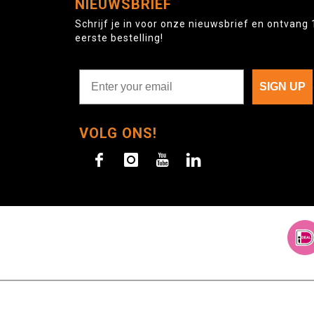
NIEUWSBRIEF
Schrijf je in voor onze nieuwsbrief en ontvang 
eerste bestelling!
SIGN UP
VOLG ONS!