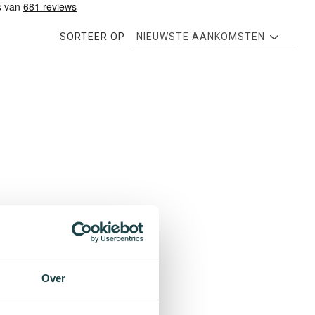
SORTEER OP
Over