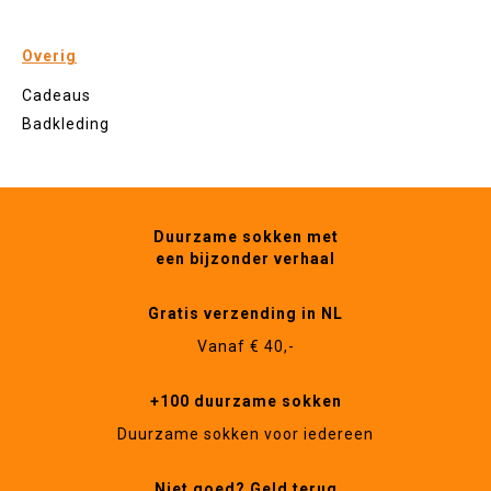
Overig
Cadeaus
Badkleding
Duurzame sokken met
een bijzonder verhaal
Gratis verzending in NL
Vanaf € 40,-
+100 duurzame sokken
Duurzame sokken voor iedereen
Niet goed? Geld terug