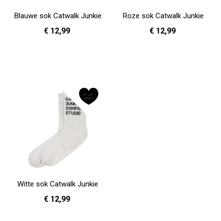
Blauwe sok Catwalk Junkie
Roze sok Catwalk Junkie
€ 12,99
€ 12,99
36 - 40
36 - 40
In Winkelwagen
In Winkelwagen
Witte sok Catwalk Junkie
€ 12,99