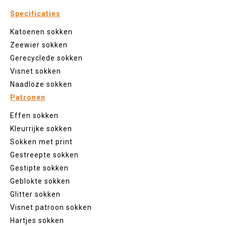
Specificaties
Katoenen sokken
Zeewier sokken
Gerecyclede sokken
Visnet sokken
Naadloze sokken
Patronen
Effen sokken
Kleurrijke sokken
Sokken met print
Gestreepte sokken
Gestipte sokken
Geblokte sokken
Glitter sokken
Visnet patroon sokken
Hartjes sokken