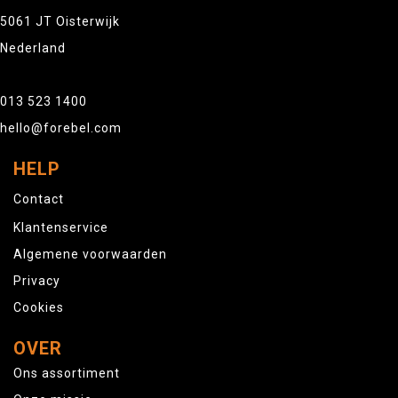
5061 JT Oisterwijk
Nederland
013 523 1400
hello@forebel.com
HELP
Contact
Klantenservice
Algemene voorwaarden
Privacy
Cookies
OVER
Ons assortiment