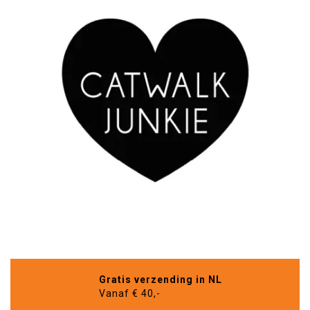
Gratis verzending in NL
Vanaf € 40,-