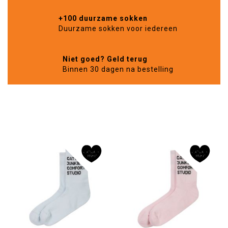
+100 duurzame sokken
Duurzame sokken voor iedereen
Niet goed? Geld terug
Binnen 30 dagen na bestelling