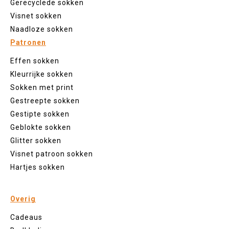
Gerecyclede sokken
Visnet sokken
Naadloze sokken
Patronen
Effen sokken
Kleurrijke sokken
Sokken met print
Gestreepte sokken
Gestipte sokken
Geblokte sokken
Glitter sokken
Visnet patroon sokken
Hartjes sokken
Overig
Cadeaus