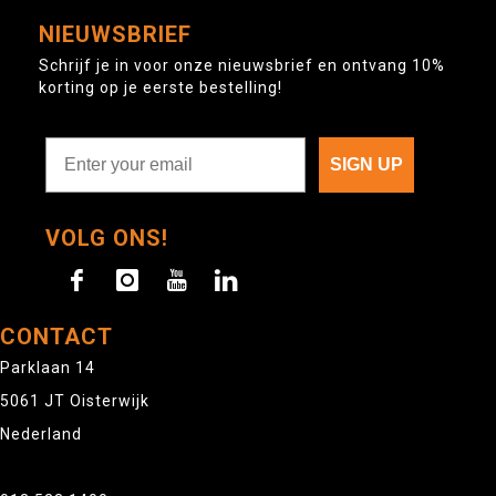
NIEUWSBRIEF
Schrijf je in voor onze nieuwsbrief en ontvang 10%
korting op je eerste bestelling!
SIGN UP
VOLG ONS!
CONTACT
Parklaan 14
5061 JT Oisterwijk
Nederland