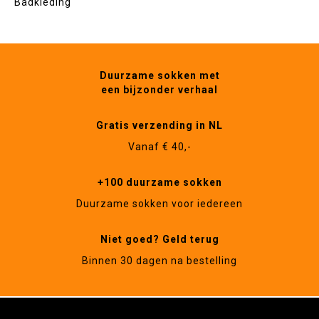
Badkleding
Duurzame sokken met
een bijzonder verhaal
Gratis verzending in NL
Vanaf € 40,-
+100 duurzame sokken
Duurzame sokken voor iedereen
Niet goed? Geld terug
Binnen 30 dagen na bestelling