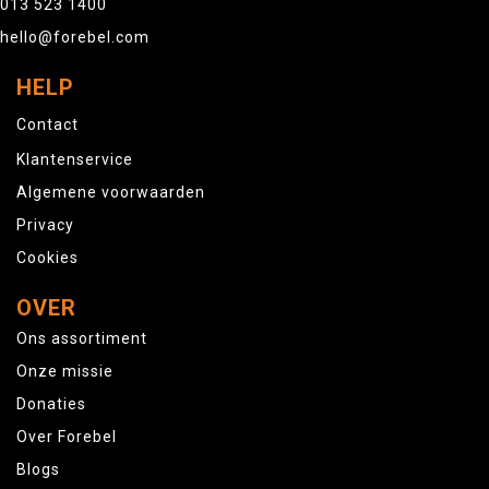
013 523 1400
hello@forebel.com
HELP
Contact
Klantenservice
Algemene voorwaarden
Privacy
Cookies
OVER
Ons assortiment
Onze missie
Donaties
Over Forebel
Blogs