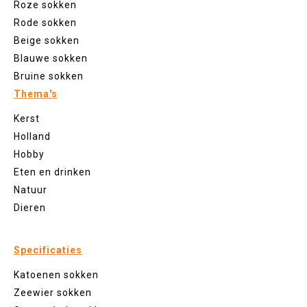
Roze sokken
Rode sokken
Beige sokken
Blauwe sokken
Bruine sokken
Thema's
Kerst
Holland
Hobby
Eten en drinken
Natuur
Dieren
Specificaties
Katoenen sokken
Zeewier sokken