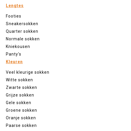
Lengtes
Footies
Sneakersokken
Quarter sokken
Normale sokken
Kniekousen
Panty's
Kleuren
Veel kleurige sokken
Witte sokken
Zwarte sokken
Grijze sokken
Gele sokken
Groene sokken
Oranje sokken
Paarse sokken