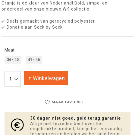
Oranje is dé kleur van Nederland! Bold, simpel en
onderdeel van onze nieuwe WK-collectie.
✅ Deels gemaakt van gerecycled polyester
✅ Donatie aan Sock by Sock
Maat
36 - 40
41 - 46
In Winkelwagen
MAAK FAVORIET
30 dagen niet goed, geld terug garantie
Als je niet tevreden bent over het
ongebruikte product, kun je het eenvoudig
terugsturen en betalen wij het geld terug.