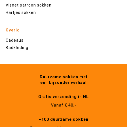
Visnet patroon sokken
Hartjes sokken
Overig
Cadeaus
Badkleding
Duurzame sokken met
een bijzonder verhaal
Gratis verzending in NL
Vanaf € 40,-
+100 duurzame sokken