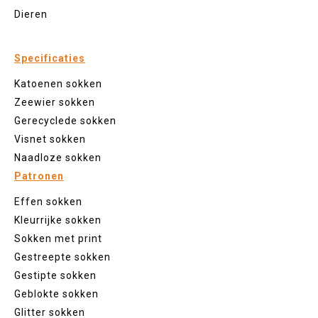
Dieren
Specificaties
Katoenen sokken
Zeewier sokken
Gerecyclede sokken
Visnet sokken
Naadloze sokken
Patronen
Effen sokken
Kleurrijke sokken
Sokken met print
Gestreepte sokken
Gestipte sokken
Geblokte sokken
Glitter sokken