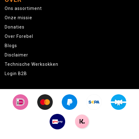
Ons assortiment
Onze missie
Donaties
Over Forebel
Blogs
Disclaimer
Technische Werksokken
Login B2B