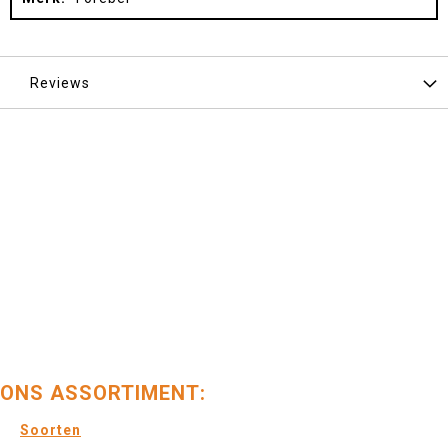
Reviews
ONS ASSORTIMENT:
Soorten