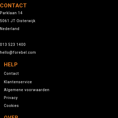
CONTACT
Parklaan 14
5061 JT Oisterwijk
Nederland
013 523 1400
hello@forebel.com
HELP
Contact
Klantenservice
Algemene voorwaarden
Privacy
Cookies
OVER