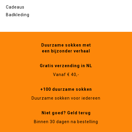
Cadeaus
Badkleding
Duurzame sokken met
een bijzonder verhaal
Gratis verzending in NL
Vanaf € 40,-
+100 duurzame sokken
Duurzame sokken voor iedereen
Niet goed? Geld terug
Binnen 30 dagen na bestelling