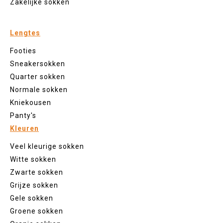
Zakelijke sokken
Lengtes
Footies
Sneakersokken
Quarter sokken
Normale sokken
Kniekousen
Panty's
Kleuren
Veel kleurige sokken
Witte sokken
Zwarte sokken
Grijze sokken
Gele sokken
Groene sokken