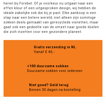
heren bij Forebel. Of je voorkeur nu uitgaat naar een
effen kleur of een uitgesproken design, wij hebben de
ideale zakelijke sok die bij je past. Elke aankoop is een
stap naar een betere wereld; niet alleen zijn sommige
sokken deels gemaakt van gerecyclede visnetten, maar
gaat ook een gedeelte van de omzet naar goede doelen
die zich inzetten voor een gezondere planeet.
Gratis verzending in NL
Vanaf € 40,-
+100 duurzame sokken
Duurzame sokken voor iedereen
Niet goed? Geld terug
Binnen 30 dagen na bestelling