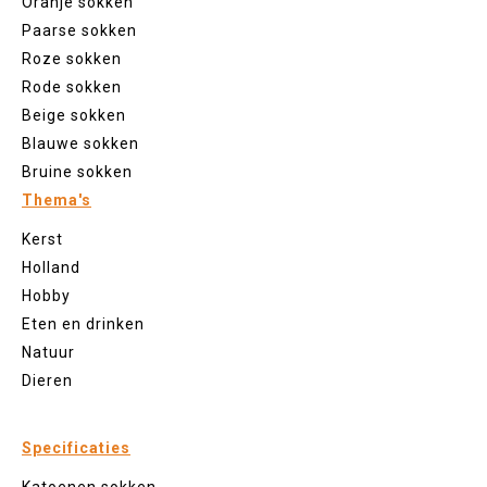
Oranje sokken
Paarse sokken
Roze sokken
Rode sokken
Beige sokken
Blauwe sokken
Bruine sokken
Thema's
Kerst
Holland
Hobby
Eten en drinken
Natuur
Dieren
Specificaties