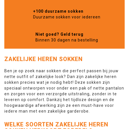
+100 duurzame sokken
Duurzame sokken voor iedereen
Niet goed? Geld terug
Binnen 30 dagen na bestelling
ZAKELIJKE HEREN SOKKEN
Ben je op zoek naar sokken die perfect passen bij jouw
nette outfit of zakelijke look? Dan zijn zakelijke heren
sokken precies wat je nodig hebt! Deze sokken zijn
speciaal ontworpen voor onder een pak of nette pantalon
en zorgen voor een verzorgde uitstraling, zonder in te
leveren op comfort. Dankzij het tijdloze design en de
hoogwaardige afwerking zijn ze een must-have voor
iedere man met een zakelijke garderobe.
WELKE SOORTEN ZAKELIJKE HEREN