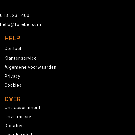
013 523 1400
hello@forebel.com
HELP
Contact
Klantenservice
Algemene voorwaarden
Privacy
Cookies
OVER
Ons assortiment
Onze missie
Donaties
Over Forebel