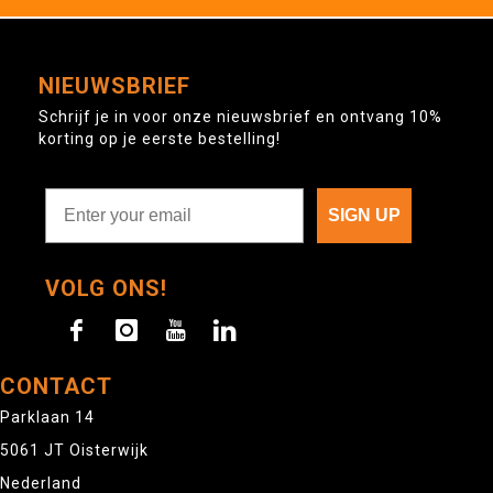
NIEUWSBRIEF
Schrijf je in voor onze nieuwsbrief en ontvang 10%
korting op je eerste bestelling!
SIGN UP
VOLG ONS!
CONTACT
Parklaan 14
5061 JT Oisterwijk
Nederland