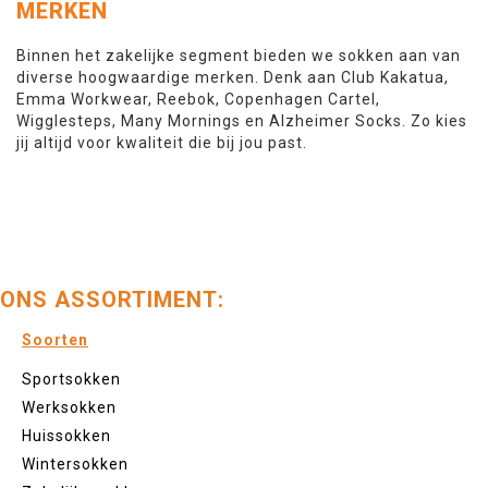
MERKEN
Binnen het zakelijke segment bieden we sokken aan van
diverse hoogwaardige merken. Denk aan Club Kakatua,
Emma Workwear, Reebok, Copenhagen Cartel,
Wigglesteps, Many Mornings en Alzheimer Socks. Zo kies
jij altijd voor kwaliteit die bij jou past.
ONS ASSORTIMENT:
Soorten
Sportsokken
Werksokken
Huissokken
Wintersokken