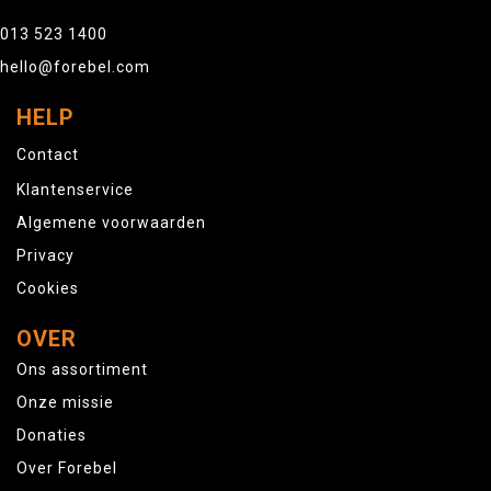
013 523 1400
hello@forebel.com
HELP
Contact
Klantenservice
Algemene voorwaarden
Privacy
Cookies
OVER
Ons assortiment
Onze missie
Donaties
Over Forebel