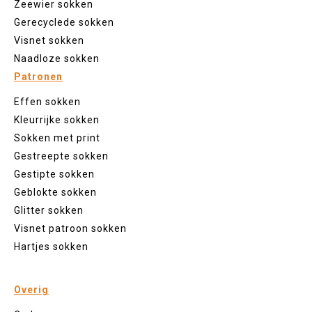
Zeewier sokken
Gerecyclede sokken
Visnet sokken
Naadloze sokken
Patronen
Effen sokken
Kleurrijke sokken
Sokken met print
Gestreepte sokken
Gestipte sokken
Geblokte sokken
Glitter sokken
Visnet patroon sokken
Hartjes sokken
Overig