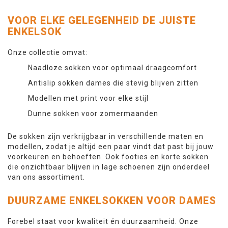
VOOR ELKE GELEGENHEID DE JUISTE
ENKELSOK
Onze collectie omvat:
Naadloze sokken voor optimaal draagcomfort
Antislip sokken dames die stevig blijven zitten
Modellen met print voor elke stijl
Dunne sokken voor zomermaanden
De sokken zijn verkrijgbaar in verschillende maten en
modellen, zodat je altijd een paar vindt dat past bij jouw
voorkeuren en behoeften. Ook footies en korte sokken
die onzichtbaar blijven in lage schoenen zijn onderdeel
van ons assortiment.
DUURZAME ENKELSOKKEN VOOR DAMES
Forebel staat voor kwaliteit én duurzaamheid. Onze