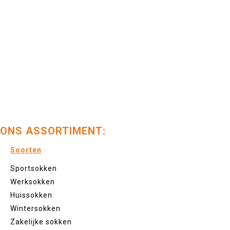
ONS ASSORTIMENT:
Soorten
Sportsokken
Werksokken
Huissokken
Wintersokken
Zakelijke sokken