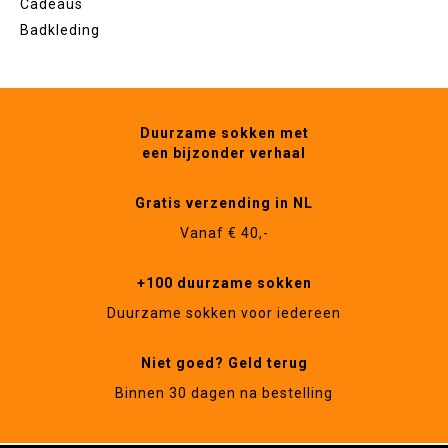
Cadeaus
Badkleding
Duurzame sokken met
een bijzonder verhaal
Gratis verzending in NL
Vanaf € 40,-
+100 duurzame sokken
Duurzame sokken voor iedereen
Niet goed? Geld terug
Binnen 30 dagen na bestelling