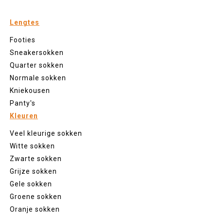
Lengtes
Footies
Sneakersokken
Quarter sokken
Normale sokken
Kniekousen
Panty's
Kleuren
Veel kleurige sokken
Witte sokken
Zwarte sokken
Grijze sokken
Gele sokken
Groene sokken
Oranje sokken