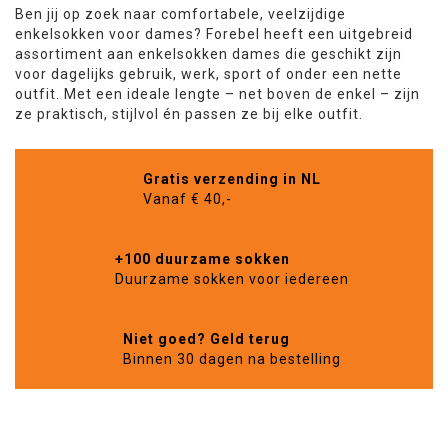
Ben jij op zoek naar comfortabele, veelzijdige
enkelsokken voor dames? Forebel heeft een uitgebreid
assortiment aan enkelsokken dames die geschikt zijn
voor dagelijks gebruik, werk, sport of onder een nette
outfit. Met een ideale lengte – net boven de enkel – zijn
ze praktisch, stijlvol én passen ze bij elke outfit.
Gratis verzending in NL
Vanaf € 40,-
+100 duurzame sokken
Duurzame sokken voor iedereen
Niet goed? Geld terug
Binnen 30 dagen na bestelling