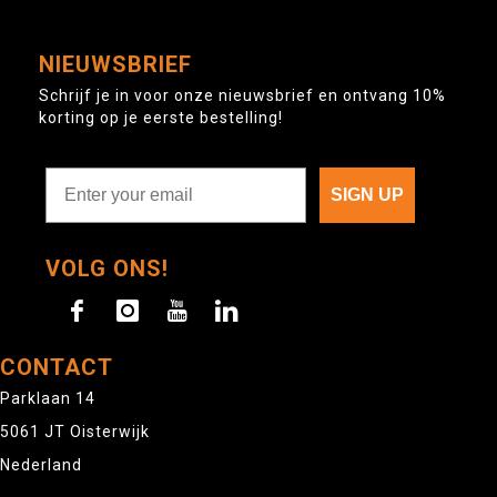
NIEUWSBRIEF
Schrijf je in voor onze nieuwsbrief en ontvang 10%
korting op je eerste bestelling!
SIGN UP
VOLG ONS!
CONTACT
Parklaan 14
5061 JT Oisterwijk
Nederland