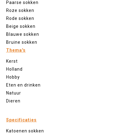
Paarse sokken
Roze sokken
Rode sokken
Beige sokken
Blauwe sokken
Bruine sokken
Thema's
Kerst
Holland
Hobby
Eten en drinken
Natuur
Dieren
Specificaties
Katoenen sokken