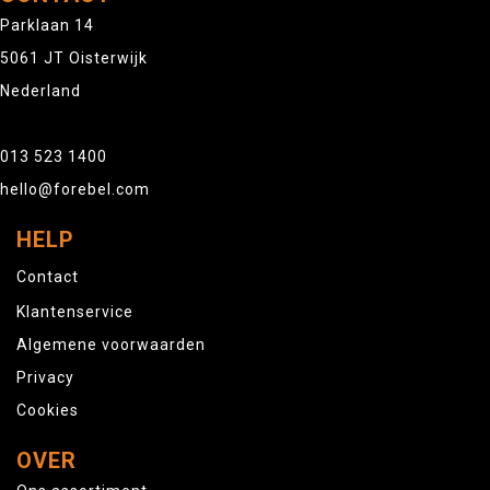
Parklaan 14
5061 JT Oisterwijk
Nederland
013 523 1400
hello@forebel.com
HELP
Contact
Klantenservice
Algemene voorwaarden
Privacy
Cookies
OVER