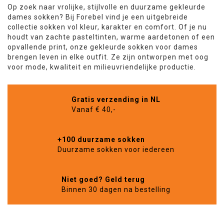
Op zoek naar vrolijke, stijlvolle en duurzame gekleurde
dames sokken? Bij Forebel vind je een uitgebreide
collectie sokken vol kleur, karakter en comfort. Of je nu
houdt van zachte pasteltinten, warme aardetonen of een
opvallende print, onze gekleurde sokken voor dames
brengen leven in elke outfit. Ze zijn ontworpen met oog
voor mode, kwaliteit en milieuvriendelijke productie.
Gratis verzending in NL
Vanaf € 40,-
+100 duurzame sokken
Duurzame sokken voor iedereen
Niet goed? Geld terug
Binnen 30 dagen na bestelling