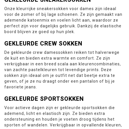
Onze kleurrijke sneakersokken voor dames zijn ideaal
voor de zomer of bij lage schoenen. Ze zijn gemaakt van
ademende katoenmix en voelen licht aan, waardoor ze
perfect zijn voor dagelijks gebruik. Dankzij de elastische
boord blijven ze goed op hun plek.
GEKLEURDE CREW SOKKEN
De gekleurde crew damessokken reiken tot halverwege
de kuit en bieden extra warmte en comfort. Ze zijn
verkrijgbaar in een breed scala aan kleurencombinaties,
van zachte pastelkleuren tot levendige prints. Deze
sokken zijn ideaal om je outfit net dat beetje extra te
geven, of je ze nu draagt onder een pantalon of bij je
favoriete jeans.
GEKLEURDE SPORTSOKKEN
Voor actieve dagen zijn er gekleurde sportsokken die
ademend, licht en elastisch zijn. Ze bieden extra
ondersteuning en houden je voeten droog tijdens het
sporten of wandelen. Verkrijgbaar in opvallende kleuren,