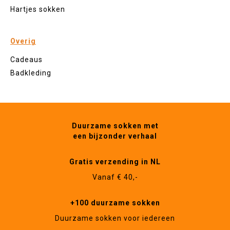
Hartjes sokken
Overig
Cadeaus
Badkleding
Duurzame sokken met
een bijzonder verhaal
Gratis verzending in NL
Vanaf € 40,-
+100 duurzame sokken
Duurzame sokken voor iedereen