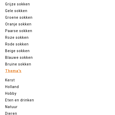
Grijze sokken
Gele sokken
Groene sokken
Oranje sokken
Paarse sokken
Roze sokken
Rode sokken
Beige sokken
Blauwe sokken
Bruine sokken
Thema's
Kerst
Holland
Hobby
Eten en drinken
Natuur
Dieren