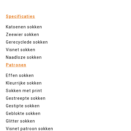
Specificaties
Katoenen sokken
Zeewier sokken
Gerecyclede sokken
Visnet sokken
Naadloze sokken
Patronen
Effen sokken
Kleurrijke sokken
Sokken met print
Gestreepte sokken
Gestipte sokken
Geblokte sokken
Glitter sokken
Visnet patroon sokken