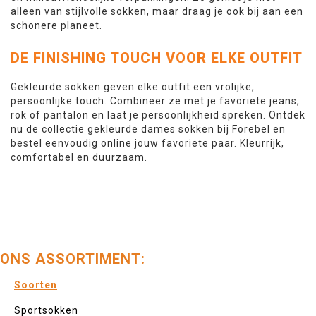
alleen van stijlvolle sokken, maar draag je ook bij aan een
schonere planeet.
DE FINISHING TOUCH VOOR ELKE OUTFIT
Gekleurde sokken geven elke outfit een vrolijke,
persoonlijke touch. Combineer ze met je favoriete jeans,
rok of pantalon en laat je persoonlijkheid spreken. Ontdek
nu de collectie gekleurde dames sokken bij Forebel en
bestel eenvoudig online jouw favoriete paar. Kleurrijk,
comfortabel en duurzaam.
ONS ASSORTIMENT:
Soorten
Sportsokken