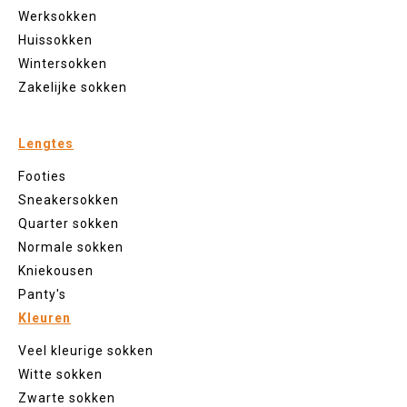
Werksokken
Huissokken
Wintersokken
Zakelijke sokken
Lengtes
Footies
Sneakersokken
Quarter sokken
Normale sokken
Kniekousen
Panty's
Kleuren
Veel kleurige sokken
Witte sokken
Zwarte sokken