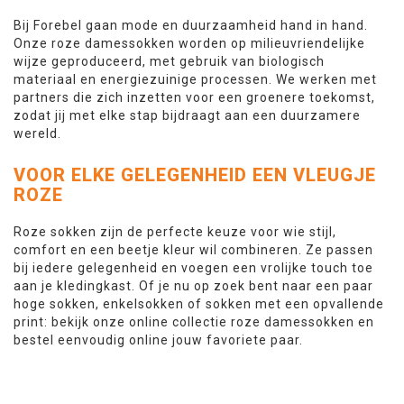
Bij Forebel gaan mode en duurzaamheid hand in hand.
Onze roze damessokken worden op milieuvriendelijke
wijze geproduceerd, met gebruik van biologisch
materiaal en energiezuinige processen. We werken met
partners die zich inzetten voor een groenere toekomst,
zodat jij met elke stap bijdraagt aan een duurzamere
wereld.
VOOR ELKE GELEGENHEID EEN VLEUGJE
ROZE
Roze sokken zijn de perfecte keuze voor wie stijl,
comfort en een beetje kleur wil combineren. Ze passen
bij iedere gelegenheid en voegen een vrolijke touch toe
aan je kledingkast. Of je nu op zoek bent naar een paar
hoge sokken, enkelsokken of sokken met een opvallende
print: bekijk onze online collectie roze damessokken en
bestel eenvoudig online jouw favoriete paar.