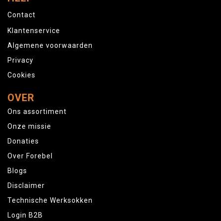
Contact
Klantenservice
Algemene voorwaarden
Privacy
Cookies
OVER
Ons assortiment
Onze missie
Donaties
Over Forebel
Blogs
Disclaimer
Technische Werksokken
Login B2B