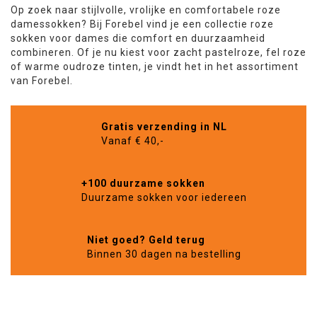
Op zoek naar stijlvolle, vrolijke en comfortabele roze
damessokken? Bij Forebel vind je een collectie roze
sokken voor dames die comfort en duurzaamheid
combineren. Of je nu kiest voor zacht pastelroze, fel roze
of warme oudroze tinten, je vindt het in het assortiment
van Forebel.
Gratis verzending in NL
Vanaf € 40,-
+100 duurzame sokken
Duurzame sokken voor iedereen
Niet goed? Geld terug
Binnen 30 dagen na bestelling