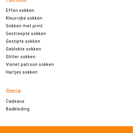
Effen sokken
Kleurrijke sokken
Sokken met print
Gestreepte sokken
Gestipte sokken
Geblokte sokken
Glitter sokken
Visnet patroon sokken
Hartjes sokken
Overig
Cadeaus
Badkleding