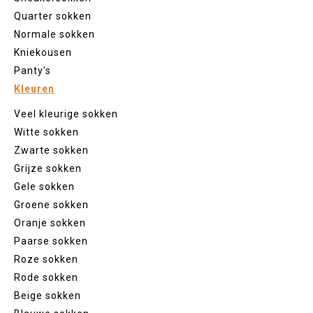
Quarter sokken
Normale sokken
Kniekousen
Panty's
Kleuren
Veel kleurige sokken
Witte sokken
Zwarte sokken
Grijze sokken
Gele sokken
Groene sokken
Oranje sokken
Paarse sokken
Roze sokken
Rode sokken
Beige sokken