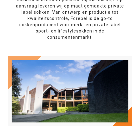
aanvraag leveren wij op maat gemaakte private
label sokken. Van ontwerp en productie tot
kwaliteitscontrole, Forebel is de go-to
sokkenproducent voor merk- en private label
sport- en lifestylesokken in de
consumentenmarkt.