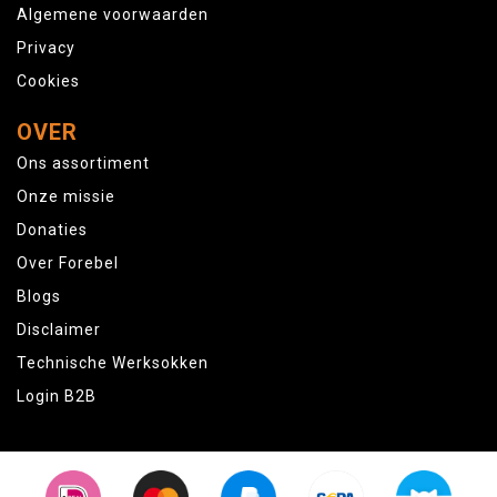
Algemene voorwaarden
Privacy
Cookies
OVER
Ons assortiment
Onze missie
Donaties
Over Forebel
Blogs
Disclaimer
Technische Werksokken
Login B2B