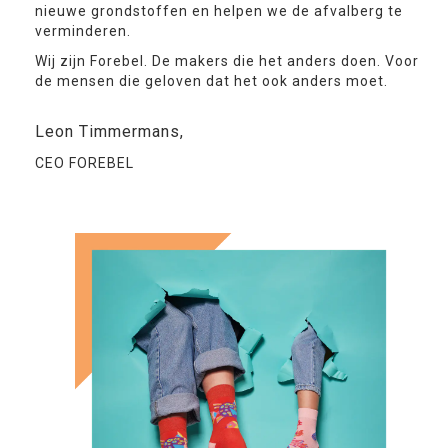
nieuwe grondstoffen en helpen we de afvalberg te
verminderen.
Wij zijn Forebel. De makers die het anders doen. Voor
de mensen die geloven dat het ook anders moet.
Leon Timmermans,
CEO FOREBEL