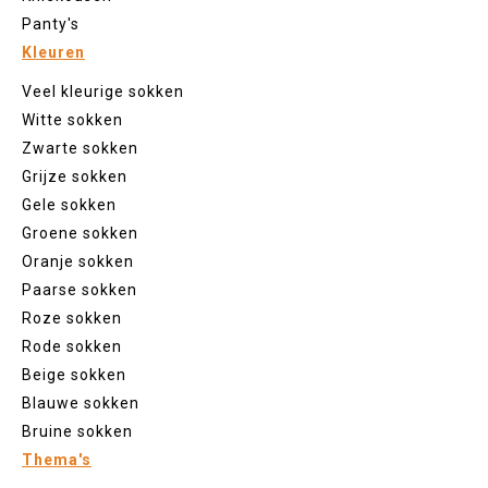
Panty's
Kleuren
Veel kleurige sokken
Witte sokken
Zwarte sokken
Grijze sokken
Gele sokken
Groene sokken
Oranje sokken
Paarse sokken
Roze sokken
Rode sokken
Beige sokken
Blauwe sokken
Bruine sokken
Thema's