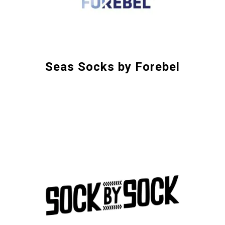
Seas Socks by Forebel