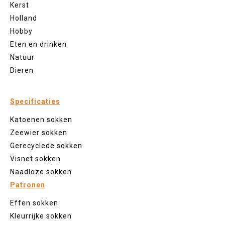
Kerst
Holland
Hobby
Eten en drinken
Natuur
Dieren
Specificaties
Katoenen sokken
Zeewier sokken
Gerecyclede sokken
Visnet sokken
Naadloze sokken
Patronen
Effen sokken
Kleurrijke sokken