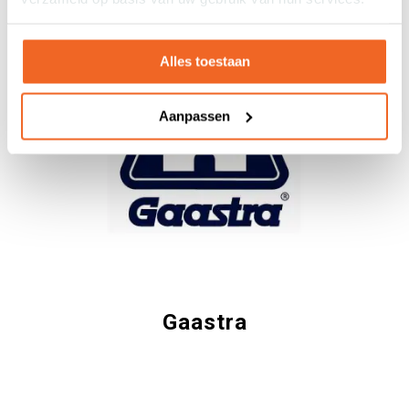
Alles toestaan
Aanpassen
Gaastra