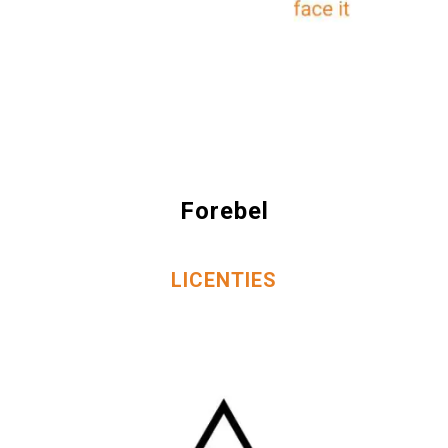
Forebel
LICENTIES