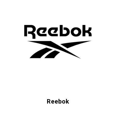
Reebok