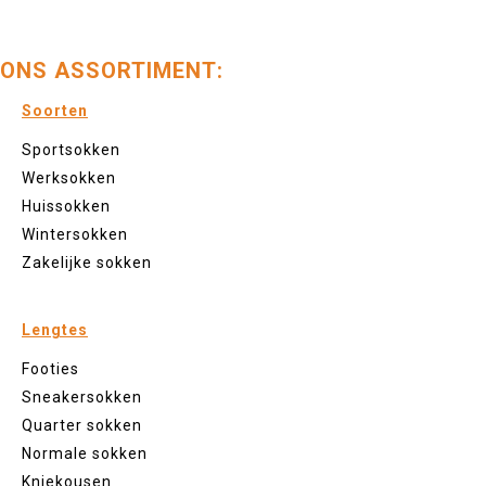
ONS ASSORTIMENT:
Soorten
Sportsokken
Werksokken
Huissokken
Wintersokken
Zakelijke sokken
Lengtes
Footies
Sneakersokken
Quarter sokken
Normale sokken
Kniekousen