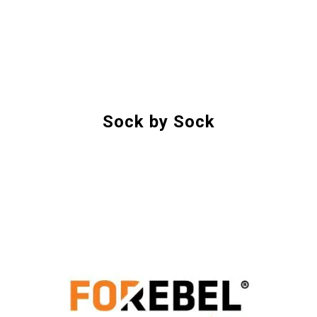
Sock by Sock