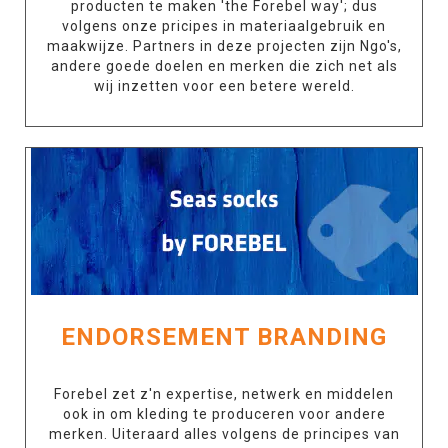
producten te maken 'the Forebel way'; dus
volgens onze pricipes in materiaalgebruik en
maakwijze. Partners in deze projecten zijn Ngo's,
andere goede doelen en merken die zich net als
wij inzetten voor een betere wereld.
ENDORSEMENT BRANDING
Forebel zet z'n expertise, netwerk en middelen
ook in om kleding te produceren voor andere
merken. Uiteraard alles volgens de principes van