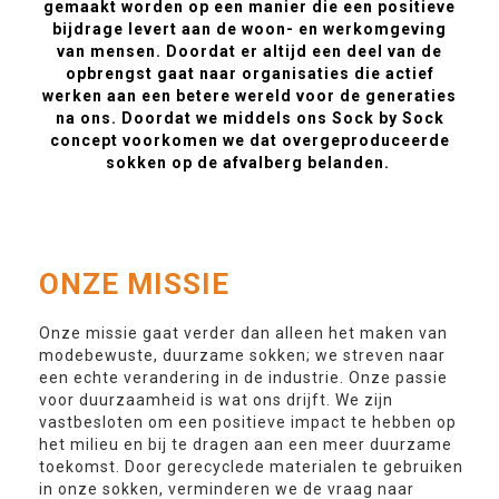
gemaakt worden op een manier die een positieve
bijdrage levert aan de woon- en werkomgeving
van mensen. Doordat er altijd een deel van de
opbrengst gaat naar organisaties die actief
werken aan een betere wereld voor de generaties
na ons. Doordat we middels ons Sock by Sock
concept voorkomen we dat overgeproduceerde
sokken op de afvalberg belanden.
ONZE MISSIE
Onze missie gaat verder dan alleen het maken van
modebewuste, duurzame sokken; we streven naar
een echte verandering in de industrie. Onze passie
voor duurzaamheid is wat ons drijft. We zijn
vastbesloten om een positieve impact te hebben op
het milieu en bij te dragen aan een meer duurzame
toekomst. Door gerecyclede materialen te gebruiken
in onze sokken, verminderen we de vraag naar