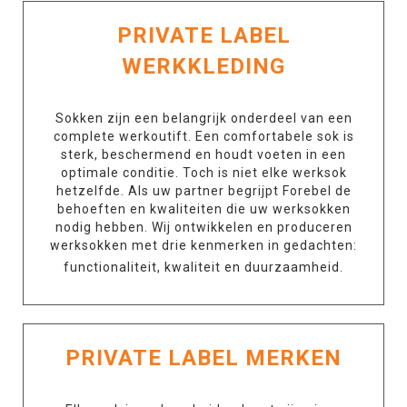
PRIVATE LABEL
WERKKLEDING
Sokken zijn een belangrijk onderdeel van een
complete werkoutift. Een comfortabele sok is
sterk, beschermend en houdt voeten in een
optimale conditie. Toch is niet elke werksok
hetzelfde. Als uw partner begrijpt Forebel de
behoeften en kwaliteiten die uw werksokken
nodig hebben. Wij ontwikkelen en produceren
werksokken met drie kenmerken in gedachten:
functionaliteit, kwaliteit en duurzaamheid.
PRIVATE LABEL MERKEN