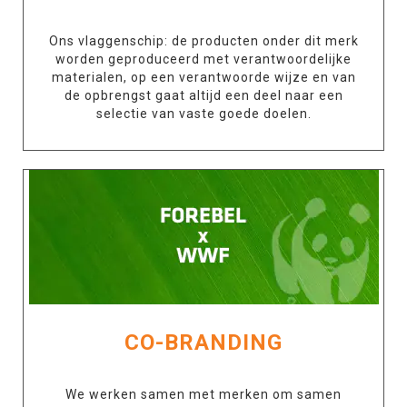
Ons vlaggenschip: de producten onder dit merk
worden geproduceerd met verantwoordelijke
materialen, op een verantwoorde wijze en van
de opbrengst gaat altijd een deel naar een
selectie van vaste goede doelen.
CO-BRANDING
We werken samen met merken om samen