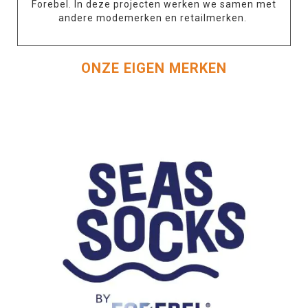
Forebel. In deze projecten werken we samen met
andere modemerken en retailmerken.
ONZE EIGEN MERKEN