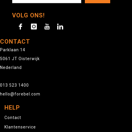
VOLG ONS!
CONTACT
Parklaan 14
5061 JT Oisterwijk
Nederland
013 523 1400
hello@forebel.com
HELP
Contact
Klantenservice