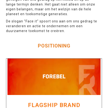
lange termijn denken. Het gaat niet alleen om onze
eigen belangen, maar om het welzijn van de hele
planeet en toekomstige generaties.
De slogan "Face it" spoort ons aan om ons gedrag te
veranderen en actie te ondernemen om een
duurzamere toekomst te creëren.
POSITIONING
FLAGSHIP BRAND