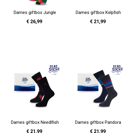
Dames giftbox Jungle
Dames giftbox Kelpfish
€ 26,99
€ 21,99
In Winkelwagen
In Winkelwagen
Dames giftbox Needlfish
Dames giftbox Pandora
€ 21,99
€ 21,99