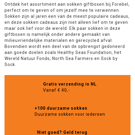
Ontdek het assortiment aan sokken giftboxen bij Forebel,
perfect om te geven of om jezelf mee te verwennen.
Sokken zijn al jaren een van de meest populaire cadeaus,
en deze sokken cadeaus zijn niet alleen lief om te geven
maar ook lief voor de wereld. Elk paar sokken in deze
giftboxen is namelijk onder andere gemaakt van
milieuvriendelijke materialen en gerecycled afval.
Bovendien wordt een deel van de opbrengst gedoneerd
aan goede doelen zoals Healthy Seas Foundation, het
Wereld Natuur Fonds, North Sea Farmers en Sock by
Sock.
Gratis verzending in NL
Vanaf € 40,-
+100 duurzame sokken
Duurzame sokken voor iedereen
Niet goed? Geld terug