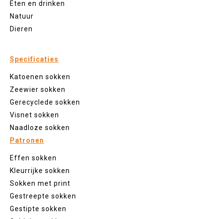
Eten en drinken
Natuur
Dieren
Specificaties
Katoenen sokken
Zeewier sokken
Gerecyclede sokken
Visnet sokken
Naadloze sokken
Patronen
Effen sokken
Kleurrijke sokken
Sokken met print
Gestreepte sokken
Gestipte sokken