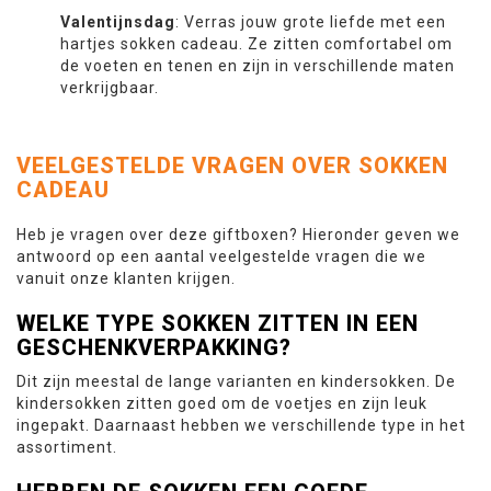
Valentijnsdag
: Verras jouw grote liefde met een
hartjes sokken cadeau. Ze zitten comfortabel om
de voeten en tenen en zijn in verschillende maten
verkrijgbaar.
VEELGESTELDE VRAGEN OVER SOKKEN
CADEAU
Heb je vragen over deze giftboxen? Hieronder geven we
antwoord op een aantal veelgestelde vragen die we
vanuit onze klanten krijgen.
WELKE TYPE SOKKEN ZITTEN IN EEN
GESCHENKVERPAKKING?
Dit zijn meestal de lange varianten en kindersokken. De
kindersokken zitten goed om de voetjes en zijn leuk
ingepakt. Daarnaast hebben we verschillende type in het
assortiment.