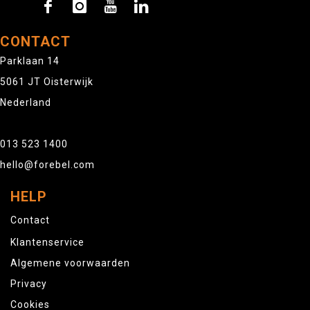
CONTACT
Parklaan 14
5061 JT Oisterwijk
Nederland
013 523 1400
hello@forebel.com
HELP
Contact
Klantenservice
Algemene voorwaarden
Privacy
Cookies