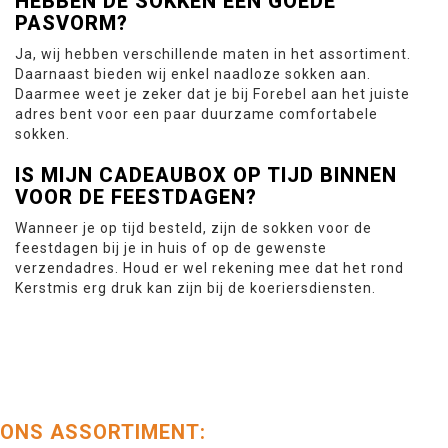
HEBBEN DE SOKKEN EEN GOEDE
PASVORM?
Ja, wij hebben verschillende maten in het assortiment.
Daarnaast bieden wij enkel naadloze sokken aan.
Daarmee weet je zeker dat je bij Forebel aan het juiste
adres bent voor een paar duurzame comfortabele
sokken.
IS MIJN CADEAUBOX OP TIJD BINNEN
VOOR DE FEESTDAGEN?
Wanneer je op tijd besteld, zijn de sokken voor de
feestdagen bij je in huis of op de gewenste
verzendadres. Houd er wel rekening mee dat het rond
Kerstmis erg druk kan zijn bij de koeriersdiensten.
ONS ASSORTIMENT: