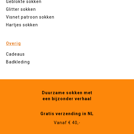
Geblokte sokken
Glitter sokken
Visnet patroon sokken
Hartjes sokken
Overig
Cadeaus
Badkleding
Duurzame sokken met
een bijzonder verhaal
Gratis verzending in NL
Vanaf € 40,-