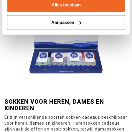
Alles toestaan
Aanpassen
SOKKEN VOOR HEREN, DAMES EN
KINDEREN
Er zijn verschillende soorten sokken cadeaus beschikbaar
voor heren, dames en kinderen. Herensokken cadeaus
zijn vaak de effen en basic sokken, terwijl damessokken