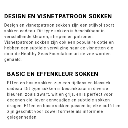
DESIGN EN VISNETPATROON SOKKEN
Design en visnetpatroon sokken zijn een stijlvol soort
sokken cadeau. Dit type sokken is beschikbaar in
verschillende kleuren, strepen en patronen.
Visnetpatroon sokken zijn ook een populaire optie en
hebben een subtiele verwijzing naar de visnetten die
door de Healthy Seas Foundation uit de zee worden
gehaald.
BASIC EN EFFENKLEUR SOKKEN
Effen en basic sokken zijn een tijdloos en klassiek
cadeau. Dit type sokken is beschikbaar in diverse
kleuren, zoals zwart, wit en grijs, en is perfect voor
degenen die liever eenvoudige en subtiele sokken
dragen. Effen en basic sokken passen bij elke outfit en
zijn geschikt voor zowel formele als informele
gelegenheden.