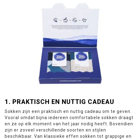
1. PRAKTISCH EN NUTTIG CADEAU
Sokken zijn een praktisch en nuttig cadeau om te geven.
Vooral omdat bijna iedereen comfortabele sokken draagt
en ze op elk moment van het jaar nodig heeft. Bovendien
zijn er zoveel verschillende soorten en stijlen
beschikbaar. Van klassieke effen sokken tot grappige en