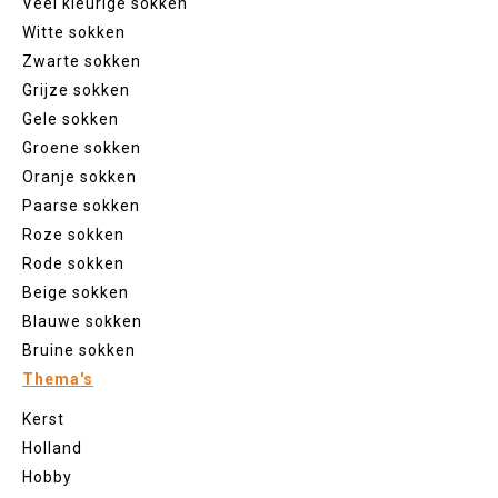
Veel kleurige sokken
Witte sokken
Zwarte sokken
Grijze sokken
Gele sokken
Groene sokken
Oranje sokken
Paarse sokken
Roze sokken
Rode sokken
Beige sokken
Blauwe sokken
Bruine sokken
Thema's
Kerst
Holland
Hobby