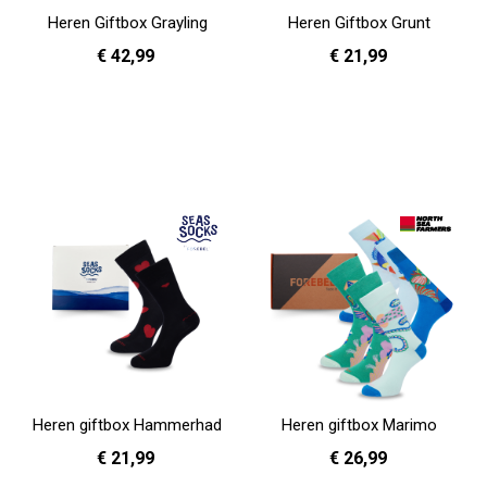
Heren Giftbox Grayling
Heren Giftbox Grunt
€ 42,99
€ 21,99
In Winkelwagen
In Winkelwagen
Heren giftbox Hammerhad
Heren giftbox Marimo
€ 21,99
€ 26,99