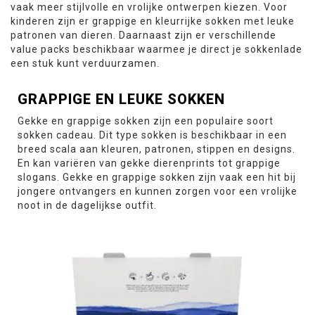
vaak meer stijlvolle en vrolijke ontwerpen kiezen. Voor
kinderen zijn er grappige en kleurrijke sokken met leuke
patronen van dieren. Daarnaast zijn er verschillende
value packs beschikbaar waarmee je direct je sokkenlade
een stuk kunt verduurzamen.
GRAPPIGE EN LEUKE SOKKEN
Gekke en grappige sokken zijn een populaire soort
sokken cadeau. Dit type sokken is beschikbaar in een
breed scala aan kleuren, patronen, stippen en designs.
En kan variëren van gekke dierenprints tot grappige
slogans. Gekke en grappige sokken zijn vaak een hit bij
jongere ontvangers en kunnen zorgen voor een vrolijke
noot in de dagelijkse outfit.