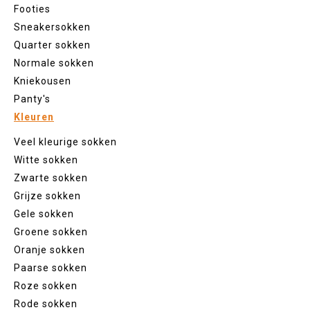
Footies
Sneakersokken
Quarter sokken
Normale sokken
Kniekousen
Panty's
Kleuren
Veel kleurige sokken
Witte sokken
Zwarte sokken
Grijze sokken
Gele sokken
Groene sokken
Oranje sokken
Paarse sokken
Roze sokken
Rode sokken