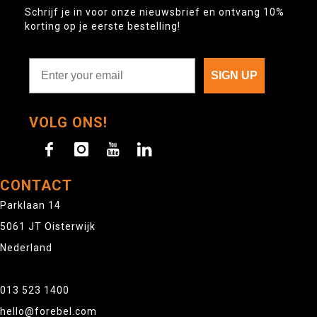
Schrijf je in voor onze nieuwsbrief en ontvang 10%
korting op je eerste bestelling!
SIGN UP
VOLG ONS!
CONTACT
Parklaan 14
5061 JT Oisterwijk
Nederland
013 523 1400
hello@forebel.com