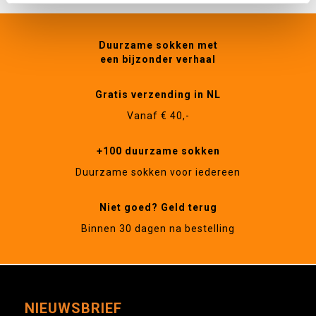
Duurzame sokken met
een bijzonder verhaal
Gratis verzending in NL
Vanaf € 40,-
+100 duurzame sokken
Duurzame sokken voor iedereen
Niet goed? Geld terug
Binnen 30 dagen na bestelling
NIEUWSBRIEF