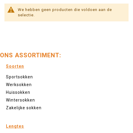
We hebben geen producten die voldoen aan de
selectie.
ONS ASSORTIMENT:
Soorten
Sportsokken
Werksokken
Huissokken
Wintersokken
Zakelijke sokken
Lengtes