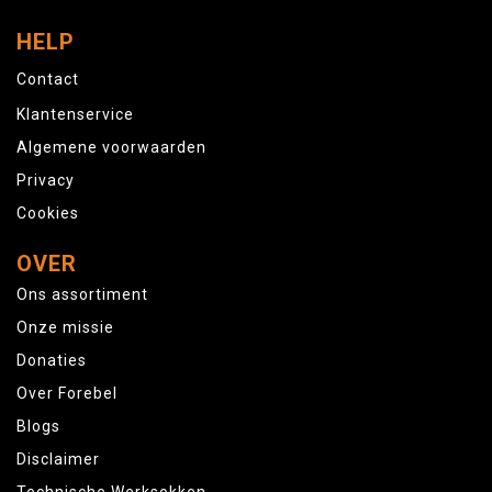
HELP
Contact
Klantenservice
Algemene voorwaarden
Privacy
Cookies
OVER
Ons assortiment
Onze missie
Donaties
Over Forebel
Blogs
Disclaimer