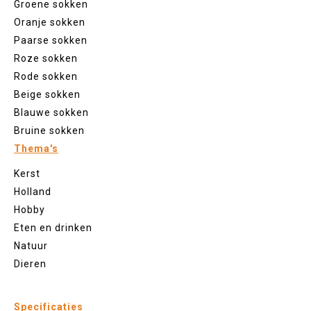
Groene sokken
Oranje sokken
Paarse sokken
Roze sokken
Rode sokken
Beige sokken
Blauwe sokken
Bruine sokken
Thema's
Kerst
Holland
Hobby
Eten en drinken
Natuur
Dieren
Specificaties