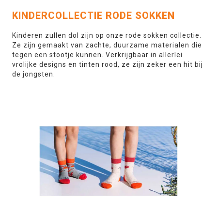
KINDERCOLLECTIE RODE SOKKEN
Kinderen zullen dol zijn op onze rode sokken collectie.
Ze zijn gemaakt van zachte, duurzame materialen die
tegen een stootje kunnen. Verkrijgbaar in allerlei
vrolijke designs en tinten rood, ze zijn zeker een hit bij
de jongsten.