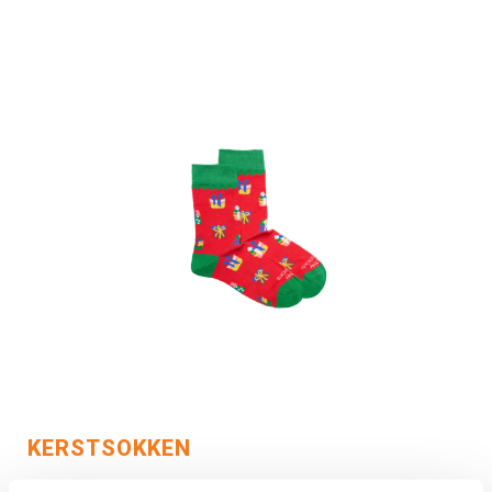
KERSTSOKKEN