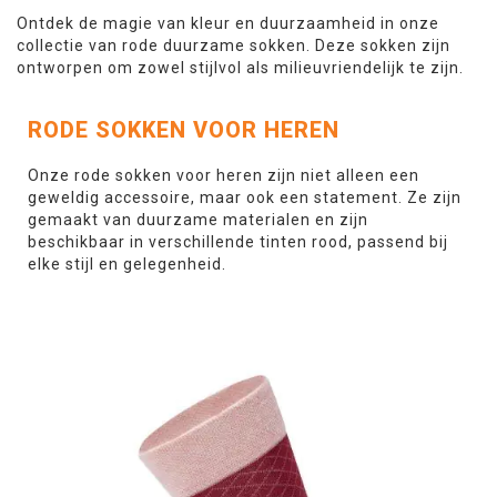
Ontdek de magie van kleur en duurzaamheid in onze
collectie van rode duurzame sokken. Deze sokken zijn
ontworpen om zowel stijlvol als milieuvriendelijk te zijn.
RODE SOKKEN VOOR HEREN
Onze rode sokken voor heren zijn niet alleen een
geweldig accessoire, maar ook een statement. Ze zijn
gemaakt van duurzame materialen en zijn
beschikbaar in verschillende tinten rood, passend bij
elke stijl en gelegenheid.