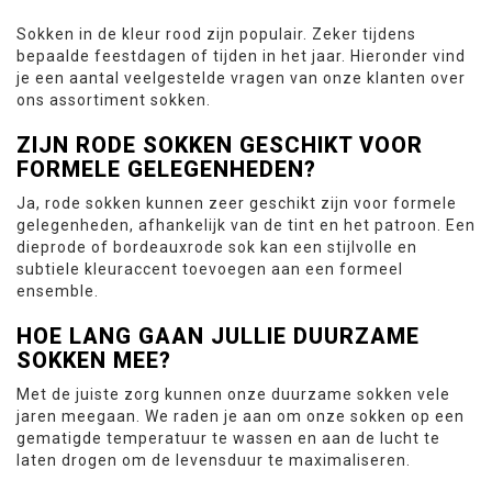
Sokken in de kleur rood zijn populair. Zeker tijdens
bepaalde feestdagen of tijden in het jaar. Hieronder vind
je een aantal veelgestelde vragen van onze klanten over
ons assortiment sokken.
ZIJN RODE SOKKEN GESCHIKT VOOR
FORMELE GELEGENHEDEN?
Ja, rode sokken kunnen zeer geschikt zijn voor formele
gelegenheden, afhankelijk van de tint en het patroon. Een
dieprode of bordeauxrode sok kan een stijlvolle en
subtiele kleuraccent toevoegen aan een formeel
ensemble.
HOE LANG GAAN JULLIE DUURZAME
SOKKEN MEE?
Met de juiste zorg kunnen onze duurzame sokken vele
jaren meegaan. We raden je aan om onze sokken op een
gematigde temperatuur te wassen en aan de lucht te
laten drogen om de levensduur te maximaliseren.