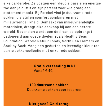
elke garderobe. Ze voegen een vleugje passie en energie
toe aan je outfit en zijn perfect voor wie graag een
statement maakt. Bij Forebel vind je duurzame rode
sokken die stijl en comfort combineren met
milieuvriendelijkheid. Gemaakt van milieuvriendelijke
materialen, draagt elke aankoop bij aan een betere
wereld. Bovendien wordt een deel van de opbrengst
gedoneerd aan goede doelen zoals Healthy Seas
Foundation, Wereld Natuur Fonds, North Sea Farmers en
Sock by Sock. Voeg een gedurfde en levendige kleur toe
aan je sokkencollectie met onze rode sokken.
Gratis verzending in NL
Vanaf € 40,-
+100 duurzame sokken
Duurzame sokken voor iedereen
Niet goed? Geld terug