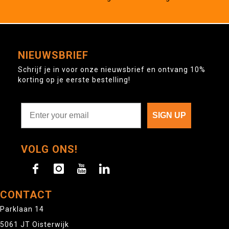
NIEUWSBRIEF
Schrijf je in voor onze nieuwsbrief en ontvang 10%
korting op je eerste bestelling!
SIGN UP
VOLG ONS!
CONTACT
Parklaan 14
5061 JT Oisterwijk