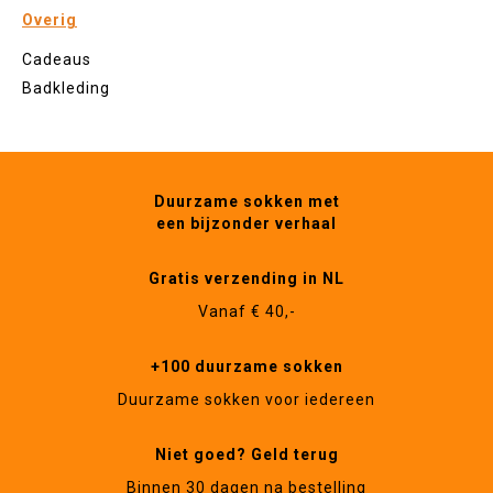
Overig
Cadeaus
Badkleding
Duurzame sokken met
een bijzonder verhaal
Gratis verzending in NL
Vanaf € 40,-
+100 duurzame sokken
Duurzame sokken voor iedereen
Niet goed? Geld terug
Binnen 30 dagen na bestelling