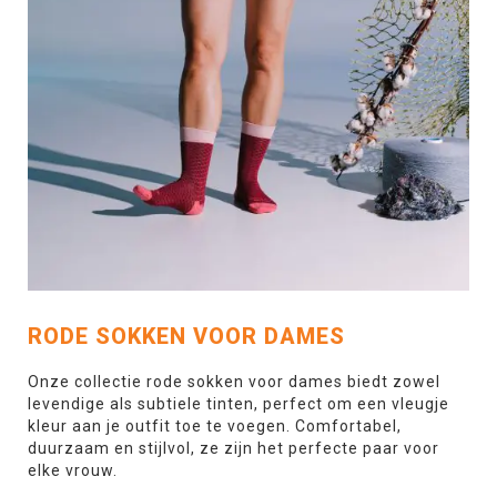
RODE SOKKEN VOOR DAMES
Onze collectie rode sokken voor dames biedt zowel
levendige als subtiele tinten, perfect om een vleugje
kleur aan je outfit toe te voegen. Comfortabel,
duurzaam en stijlvol, ze zijn het perfecte paar voor
elke vrouw.