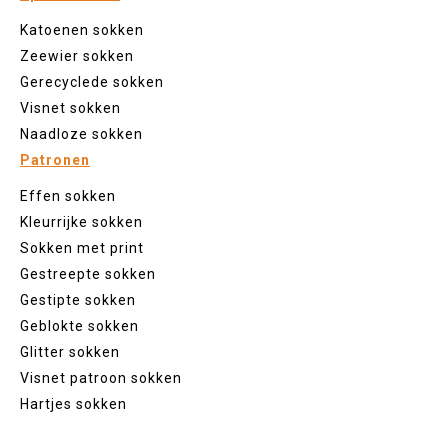
Katoenen sokken
Zeewier sokken
Gerecyclede sokken
Visnet sokken
Naadloze sokken
Patronen
Effen sokken
Kleurrijke sokken
Sokken met print
Gestreepte sokken
Gestipte sokken
Geblokte sokken
Glitter sokken
Visnet patroon sokken
Hartjes sokken