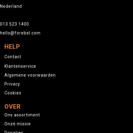
Nederland
013 523 1400
hello@forebel.com
HELP
Contact
Klantenservice
Algemene voorwaarden
Privacy
Cookies
OVER
Ons assortiment
Onze missie
Donaties