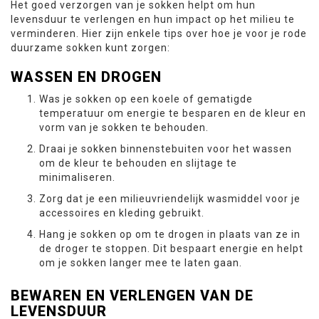
Het goed verzorgen van je sokken helpt om hun
levensduur te verlengen en hun impact op het milieu te
verminderen. Hier zijn enkele tips over hoe je voor je rode
duurzame sokken kunt zorgen:
WASSEN EN DROGEN
Was je sokken op een koele of gematigde
temperatuur om energie te besparen en de kleur en
vorm van je sokken te behouden.
Draai je sokken binnenstebuiten voor het wassen
om de kleur te behouden en slijtage te
minimaliseren.
Zorg dat je een milieuvriendelijk wasmiddel voor je
accessoires en kleding gebruikt.
Hang je sokken op om te drogen in plaats van ze in
de droger te stoppen. Dit bespaart energie en helpt
om je sokken langer mee te laten gaan.
BEWAREN EN VERLENGEN VAN DE
LEVENSDUUR