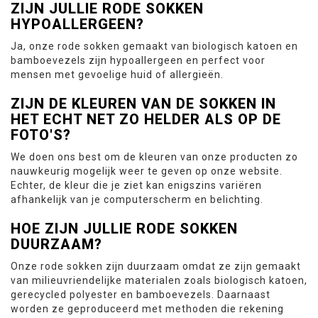
ZIJN JULLIE RODE SOKKEN
HYPOALLERGEEN?
Ja, onze rode sokken gemaakt van biologisch katoen en
bamboevezels zijn hypoallergeen en perfect voor
mensen met gevoelige huid of allergieën.
ZIJN DE KLEUREN VAN DE SOKKEN IN
HET ECHT NET ZO HELDER ALS OP DE
FOTO'S?
We doen ons best om de kleuren van onze producten zo
nauwkeurig mogelijk weer te geven op onze website.
Echter, de kleur die je ziet kan enigszins variëren
afhankelijk van je computerscherm en belichting.
HOE ZIJN JULLIE RODE SOKKEN
DUURZAAM?
Onze rode sokken zijn duurzaam omdat ze zijn gemaakt
van milieuvriendelijke materialen zoals biologisch katoen,
gerecycled polyester en bamboevezels. Daarnaast
worden ze geproduceerd met methoden die rekening