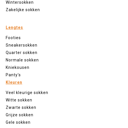
Wintersokken
Zakelijke sokken
Lengtes
Footies
Sneakersokken
Quarter sokken
Normale sokken
Kniekousen
Panty's
Kleuren
Veel kleurige sokken
Witte sokken
Zwarte sokken
Grijze sokken
Gele sokken