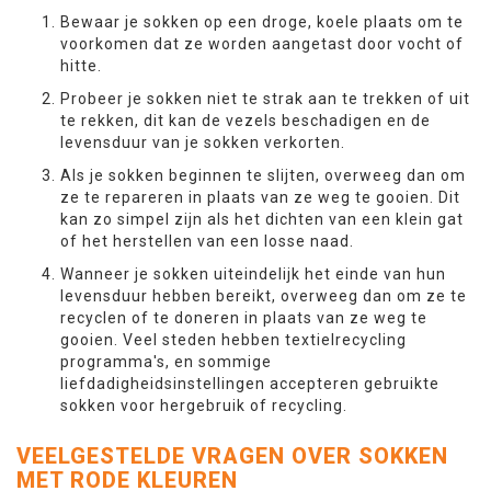
Bewaar je sokken op een droge, koele plaats om te
voorkomen dat ze worden aangetast door vocht of
hitte.
Probeer je sokken niet te strak aan te trekken of uit
te rekken, dit kan de vezels beschadigen en de
levensduur van je sokken verkorten.
Als je sokken beginnen te slijten, overweeg dan om
ze te repareren in plaats van ze weg te gooien. Dit
kan zo simpel zijn als het dichten van een klein gat
of het herstellen van een losse naad.
Wanneer je sokken uiteindelijk het einde van hun
levensduur hebben bereikt, overweeg dan om ze te
recyclen of te doneren in plaats van ze weg te
gooien. Veel steden hebben textielrecycling
programma's, en sommige
liefdadigheidsinstellingen accepteren gebruikte
sokken voor hergebruik of recycling.
VEELGESTELDE VRAGEN OVER SOKKEN
MET RODE KLEUREN