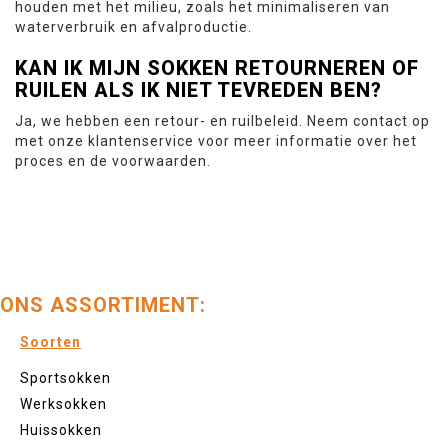
houden met het milieu, zoals het minimaliseren van
waterverbruik en afvalproductie.
KAN IK MIJN SOKKEN RETOURNEREN OF
RUILEN ALS IK NIET TEVREDEN BEN?
Ja, we hebben een retour- en ruilbeleid. Neem contact op
met onze klantenservice voor meer informatie over het
proces en de voorwaarden.
ONS ASSORTIMENT:
Soorten
Sportsokken
Werksokken
Huissokken