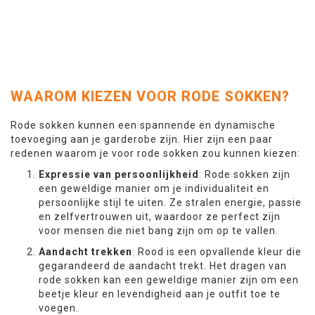
26 - 30
In Winkelwagen
WAAROM KIEZEN VOOR RODE SOKKEN?
Rode sokken kunnen een spannende en dynamische
toevoeging aan je garderobe zijn. Hier zijn een paar
redenen waarom je voor rode sokken zou kunnen kiezen:
Expressie van persoonlijkheid
: Rode sokken zijn
een geweldige manier om je individualiteit en
persoonlijke stijl te uiten. Ze stralen energie, passie
en zelfvertrouwen uit, waardoor ze perfect zijn
voor mensen die niet bang zijn om op te vallen.
Aandacht trekken
: Rood is een opvallende kleur die
gegarandeerd de aandacht trekt. Het dragen van
rode sokken kan een geweldige manier zijn om een
beetje kleur en levendigheid aan je outfit toe te
voegen.