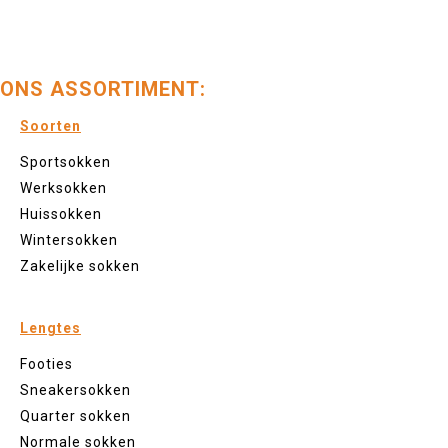
ONS ASSORTIMENT:
Soorten
Sportsokken
Werksokken
Huissokken
Wintersokken
Zakelijke sokken
Lengtes
Footies
Sneakersokken
Quarter sokken
Normale sokken