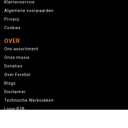
Klantenservice
Algemene voorwaarden
Privacy
Cookies
OVER
Ons assortiment
Onze missie
Donaties
Over Forebel
Blogs
Disclaimer
Technische Werksokken
Login B2B