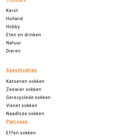
Kerst
Holland
Hobby
Eten en drinken
Natuur
Dieren
Specificaties
Katoenen sokken
Zeewier sokken
Gerecyclede sokken
Visnet sokken
Naadloze sokken
Patronen
Effen sokken