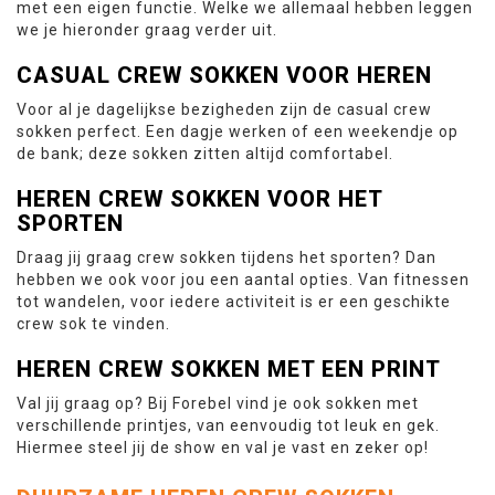
met een eigen functie. Welke we allemaal hebben leggen
we je hieronder graag verder uit.
CASUAL CREW SOKKEN VOOR HEREN
Voor al je dagelijkse bezigheden zijn de casual crew
sokken perfect. Een dagje werken of een weekendje op
de bank; deze sokken zitten altijd comfortabel.
HEREN CREW SOKKEN VOOR HET
SPORTEN
Draag jij graag crew sokken tijdens het sporten? Dan
hebben we ook voor jou een aantal opties. Van fitnessen
tot wandelen, voor iedere activiteit is er een geschikte
crew sok te vinden.
HEREN CREW SOKKEN MET EEN PRINT
Val jij graag op? Bij Forebel vind je ook sokken met
verschillende printjes, van eenvoudig tot leuk en gek.
Hiermee steel jij de show en val je vast en zeker op!