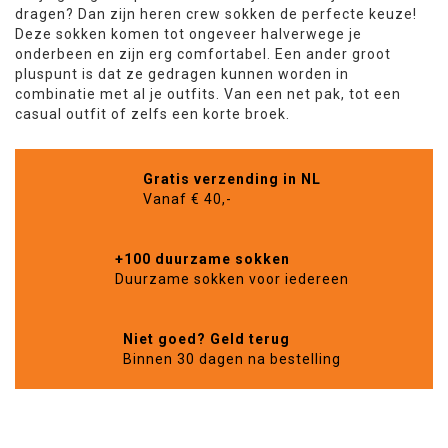
dragen? Dan zijn heren crew sokken de perfecte keuze!
Deze sokken komen tot ongeveer halverwege je
onderbeen en zijn erg comfortabel. Een ander groot
pluspunt is dat ze gedragen kunnen worden in
combinatie met al je outfits. Van een net pak, tot een
casual outfit of zelfs een korte broek.
Gratis verzending in NL
Vanaf € 40,-
+100 duurzame sokken
Duurzame sokken voor iedereen
Niet goed? Geld terug
Binnen 30 dagen na bestelling