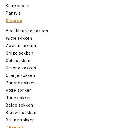
Kniekousen
Panty's
Kleuren
Veel kleurige sokken
Witte sokken
Zwarte sokken
Grijze sokken
Gele sokken
Groene sokken
Oranje sokken
Paarse sokken
Roze sokken
Rode sokken
Beige sokken
Blauwe sokken
Bruine sokken
Thema's