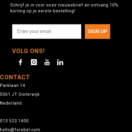
Schrijf je in voor onze nieuwsbrief en ontvang 10%
korting op je eerste bestelling!
SIGN UP
VOLG ONS!
CONTACT
Parklaan 14
5061 JT Oisterwijk
Nederland
013 523 1400
hello@forebel.com