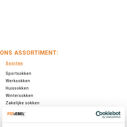
ONS ASSORTIMENT:
Soorten
Sportsokken
Werksokken
Huissokken
Wintersokken
Zakelijke sokken
Lengtes