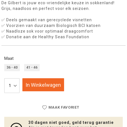
De Gilbert is jouw eco-vriendelijke keuze in sokkenland!
Grijs, naadloos en perfect voor elk seizoen.
✅ Deels gemaakt van gerecyclede visnetten
✅ Voorzien van duurzaam Biologisch BCI katoen
✅ Naadloze sok voor optimaal draagcomfort
✅ Donatie aan de Healthy Seas Foundation
Maat
36 - 40
41 - 46
In Winkelwagen
MAAK FAVORIET
30 dagen niet goed, geld terug garantie