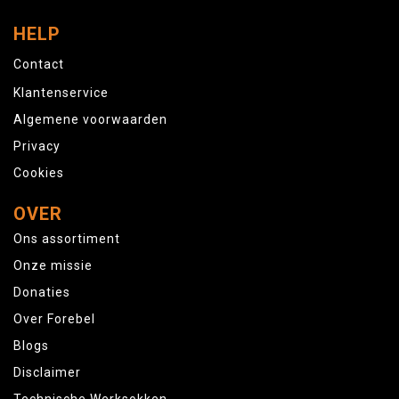
HELP
Contact
Klantenservice
Algemene voorwaarden
Privacy
Cookies
OVER
Ons assortiment
Onze missie
Donaties
Over Forebel
Blogs
Disclaimer