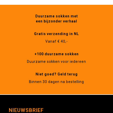
Duurzame sokken met
een bijzonder verhaal
Gratis verzending in NL
Vanaf € 40,-
+100 duurzame sokken
Duurzame sokken voor iedereen
Niet goed? Geld terug
Binnen 30 dagen na bestelling
NIEUWSBRIEF