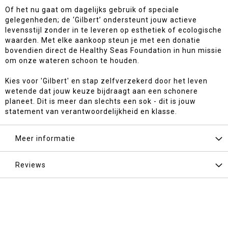
Of het nu gaat om dagelijks gebruik of speciale
gelegenheden; de ‘Gilbert’ ondersteunt jouw actieve
levensstijl zonder in te leveren op esthetiek of ecologische
waarden. Met elke aankoop steun je met een donatie
bovendien direct de Healthy Seas Foundation in hun missie
om onze wateren schoon te houden.
Kies voor 'Gilbert' en stap zelfverzekerd door het leven
wetende dat jouw keuze bijdraagt aan een schonere
planeet. Dit is meer dan slechts een sok - dit is jouw
statement van verantwoordelijkheid en klasse.
Meer informatie
Reviews