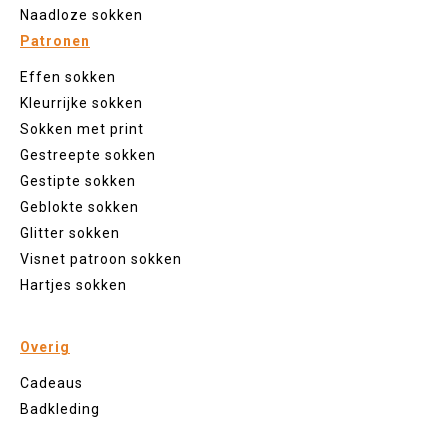
Naadloze sokken
Patronen
Effen sokken
Kleurrijke sokken
Sokken met print
Gestreepte sokken
Gestipte sokken
Geblokte sokken
Glitter sokken
Visnet patroon sokken
Hartjes sokken
Overig
Cadeaus
Badkleding