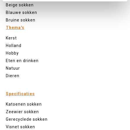
Beige sokken
Blauwe sokken
Bruine sokken
Thema's
Kerst
Holland
Hobby
Eten en drinken
Natuur
Dieren
Specificaties
Katoenen sokken
Zeewier sokken
Gerecyclede sokken
Visnet sokken