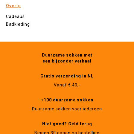
Overig
Cadeaus
Badkleding
Duurzame sokken met
een bijzonder verhaal
Gratis verzending in NL
Vanaf € 40,-
+100 duurzame sokken
Duurzame sokken voor iedereen
Niet goed? Geld terug
Binnen 30 dagen na bestelling