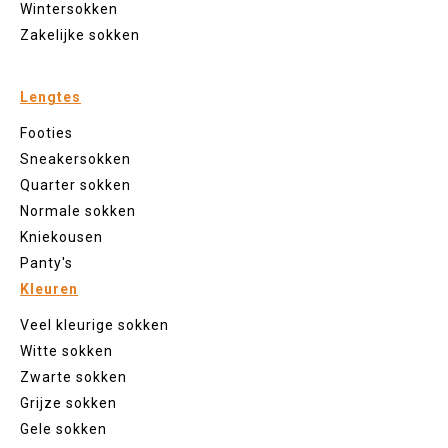
Wintersokken
Zakelijke sokken
Lengtes
Footies
Sneakersokken
Quarter sokken
Normale sokken
Kniekousen
Panty's
Kleuren
Veel kleurige sokken
Witte sokken
Zwarte sokken
Grijze sokken
Gele sokken