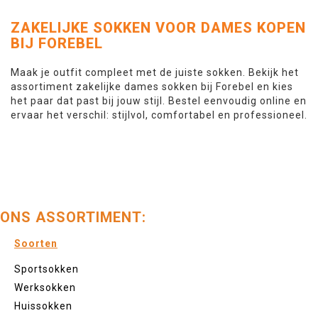
ZAKELIJKE SOKKEN VOOR DAMES KOPEN
BIJ FOREBEL
Maak je outfit compleet met de juiste sokken. Bekijk het
assortiment zakelijke dames sokken bij Forebel en kies
het paar dat past bij jouw stijl. Bestel eenvoudig online en
ervaar het verschil: stijlvol, comfortabel en professioneel.
ONS ASSORTIMENT:
Soorten
Sportsokken
Werksokken
Huissokken