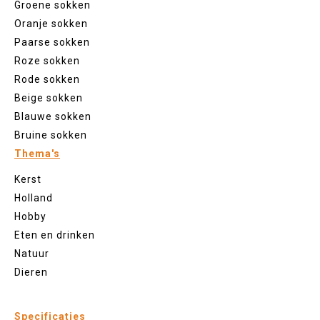
Groene sokken
Oranje sokken
Paarse sokken
Roze sokken
Rode sokken
Beige sokken
Blauwe sokken
Bruine sokken
Thema's
Kerst
Holland
Hobby
Eten en drinken
Natuur
Dieren
Specificaties