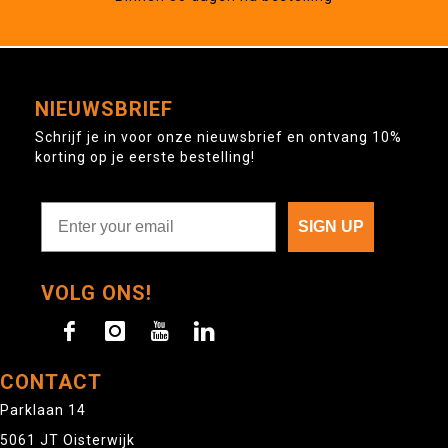
NIEUWSBRIEF
Schrijf je in voor onze nieuwsbrief en ontvang 10%
korting op je eerste bestelling!
SIGN UP
VOLG ONS!
CONTACT
Parklaan 14
5061 JT Oisterwijk