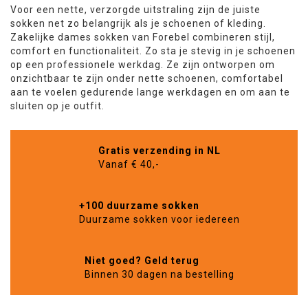
Voor een nette, verzorgde uitstraling zijn de juiste
sokken net zo belangrijk als je schoenen of kleding.
Zakelijke dames sokken van Forebel combineren stijl,
comfort en functionaliteit. Zo sta je stevig in je schoenen
op een professionele werkdag. Ze zijn ontworpen om
onzichtbaar te zijn onder nette schoenen, comfortabel
aan te voelen gedurende lange werkdagen en om aan te
sluiten op je outfit.
Gratis verzending in NL
Vanaf € 40,-
+100 duurzame sokken
Duurzame sokken voor iedereen
Niet goed? Geld terug
Binnen 30 dagen na bestelling