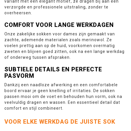
variant met een elegant motief, ze dragen bij aan een
verzorgde en professionele uitstraling, zonder te
overheersen.
COMFORT VOOR LANGE WERKDAGEN
Onze zakelijke sokken voor dames zijn gemaakt van
zachte, ademende materialen zoals merinowol. Ze
voelen prettig aan op de huid, voorkomen overmatig
zweten en blijven goed zitten, ook na een lange werkdag
of onderweg tussen afspraken.
SUBTIELE DETAILS EN PERFECTE
PASVORM
Dankzij een naadloze afwerking en een comfortabele
boord ervaar je geen knelling of irritaties. De sokken
passen mooi om de voet en behouden hun vorm, ook na
veelvuldig dragen en wassen. Een essentieel detail dat
comfort en stijl combineert.
VOOR ELKE WERKDAG DE JUISTE SOK