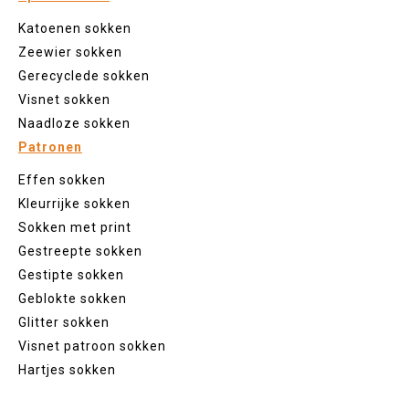
Katoenen sokken
Zeewier sokken
Gerecyclede sokken
Visnet sokken
Naadloze sokken
Patronen
Effen sokken
Kleurrijke sokken
Sokken met print
Gestreepte sokken
Gestipte sokken
Geblokte sokken
Glitter sokken
Visnet patroon sokken
Hartjes sokken