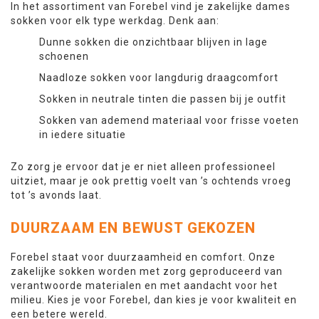
In het assortiment van Forebel vind je zakelijke dames
sokken voor elk type werkdag. Denk aan:
Dunne sokken die onzichtbaar blijven in lage
schoenen
Naadloze sokken voor langdurig draagcomfort
Sokken in neutrale tinten die passen bij je outfit
Sokken van ademend materiaal voor frisse voeten
in iedere situatie
Zo zorg je ervoor dat je er niet alleen professioneel
uitziet, maar je ook prettig voelt van ’s ochtends vroeg
tot ’s avonds laat.
DUURZAAM EN BEWUST GEKOZEN
Forebel staat voor duurzaamheid en comfort. Onze
zakelijke sokken worden met zorg geproduceerd van
verantwoorde materialen en met aandacht voor het
milieu. Kies je voor Forebel, dan kies je voor kwaliteit en
een betere wereld.