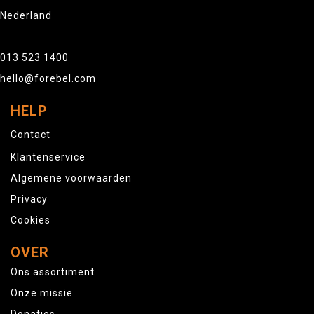
Nederland
013 523 1400
hello@forebel.com
HELP
Contact
Klantenservice
Algemene voorwaarden
Privacy
Cookies
OVER
Ons assortiment
Onze missie
Donaties