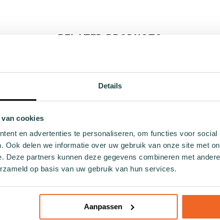
RELATED PRODUCTS
Details
 van cookies
ent en advertenties te personaliseren, om functies voor social
. Ook delen we informatie over uw gebruik van onze site met on
e. Deze partners kunnen deze gegevens combineren met andere i
erzameld op basis van uw gebruik van hun services.
Aanpassen