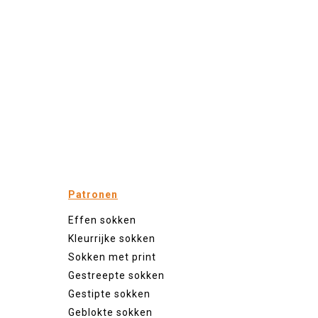
Patronen
Effen sokken
Kleurrijke sokken
Sokken met print
Gestreepte sokken
Gestipte sokken
Geblokte sokken