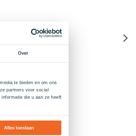
Over
 media te bieden en om ons
ze partners voor social
nformatie die u aan ze heeft
Alles toestaan