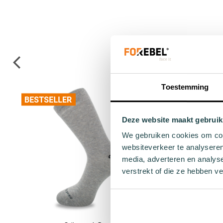
Toestemming
Deze website maakt gebruik
We gebruiken cookies om cont
websiteverkeer te analyseren
media, adverteren en analys
verstrekt of die ze hebben v