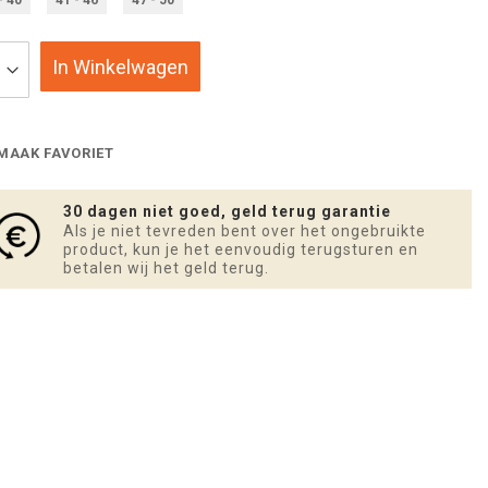
In Winkelwagen
MAAK FAVORIET
30 dagen niet goed, geld terug garantie
Als je niet tevreden bent over het ongebruikte
product, kun je het eenvoudig terugsturen en
betalen wij het geld terug.