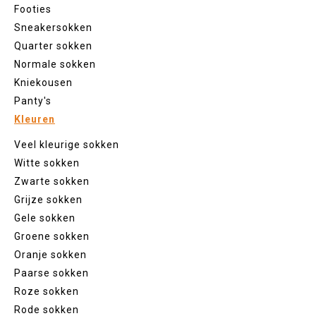
Footies
Sneakersokken
Quarter sokken
Normale sokken
Kniekousen
Panty's
Kleuren
Veel kleurige sokken
Witte sokken
Zwarte sokken
Grijze sokken
Gele sokken
Groene sokken
Oranje sokken
Paarse sokken
Roze sokken
Rode sokken