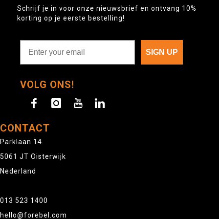
Schrijf je in voor onze nieuwsbrief en ontvang 10%
korting op je eerste bestelling!
SIGN UP
VOLG ONS!
CONTACT
Parklaan 14
5061 JT Oisterwijk
Nederland
013 523 1400
hello@forebel.com