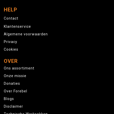
HELP
Contact
Klantenservice
Algemene voorwaarden
Privacy
Cookies
OVER
Ons assortiment
Onze missie
Donaties
Over Forebel
Blogs
Disclaimer