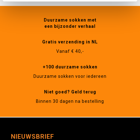
Duurzame sokken met
een bijzonder verhaal
Gratis verzending in NL
Vanaf € 40,-
+100 duurzame sokken
Duurzame sokken voor iedereen
Niet goed? Geld terug
Binnen 30 dagen na bestelling
NIEUWSBRIEF