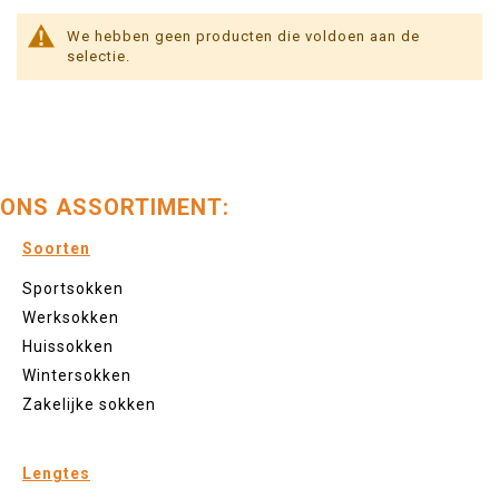
We hebben geen producten die voldoen aan de
selectie.
ONS ASSORTIMENT:
Soorten
Sportsokken
Werksokken
Huissokken
Wintersokken
Zakelijke sokken
Lengtes