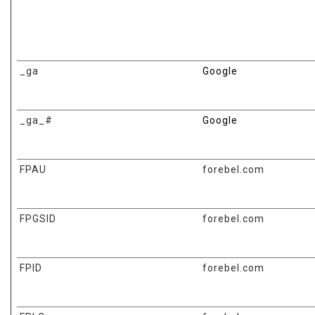
_ga
Google
_ga_#
Google
FPAU
forebel.com
FPGSID
forebel.com
FPID
forebel.com