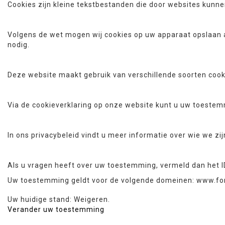
Cookies zijn kleine tekstbestanden die door websites kunn
Volgens de wet mogen wij cookies op uw apparaat opslaan al
nodig.
Deze website maakt gebruik van verschillende soorten coo
Via de cookieverklaring op onze website kunt u uw toestem
In ons privacybeleid vindt u meer informatie over wie we z
Als u vragen heeft over uw toestemming, vermeld dan het I
Uw toestemming geldt voor de volgende domeinen: www.fo
Uw huidige stand: Weigeren.
Verander uw toestemming