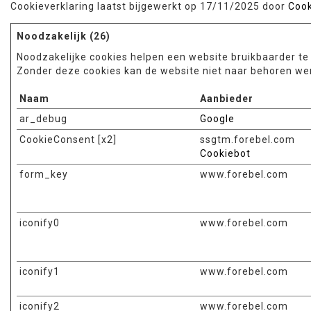
Cookieverklaring laatst bijgewerkt op 17/11/2025 door
Cook
Noodzakelijk (26)
Noodzakelijke cookies helpen een website bruikbaarder te
Zonder deze cookies kan de website niet naar behoren we
Naam
Aanbieder
ar_debug
Google
CookieConsent [x2]
ssgtm.forebel.com
Cookiebot
form_key
www.forebel.com
iconify0
www.forebel.com
iconify1
www.forebel.com
iconify2
www.forebel.com