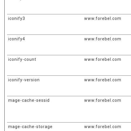
iconify3
www.forebel.com
iconify4
www.forebel.com
iconify-count
www.forebel.com
iconify-version
www.forebel.com
mage-cache-sessid
www.forebel.com
mage-cache-storage
www.forebel.com