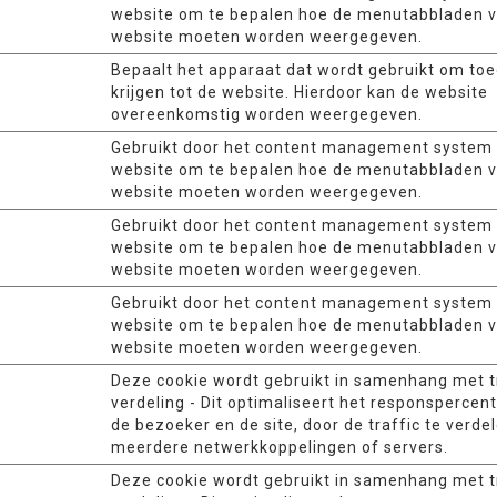
website om te bepalen hoe de menutabbladen 
website moeten worden weergegeven.
Bepaalt het apparaat dat wordt gebruikt om to
krijgen tot de website. Hierdoor kan de website
overeenkomstig worden weergegeven.
Gebruikt door het content management system
website om te bepalen hoe de menutabbladen 
website moeten worden weergegeven.
Gebruikt door het content management system
website om te bepalen hoe de menutabbladen 
website moeten worden weergegeven.
Gebruikt door het content management system
website om te bepalen hoe de menutabbladen 
website moeten worden weergegeven.
Deze cookie wordt gebruikt in samenhang met t
verdeling - Dit optimaliseert het responspercen
de bezoeker en de site, door de traffic te verde
meerdere netwerkkoppelingen of servers.
Deze cookie wordt gebruikt in samenhang met t