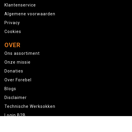
Klantenservice
Algemene voorwaarden
Privacy
Cookies
OVER
Ons assortiment
Onze missie
Donaties
Over Forebel
Blogs
Disclaimer
Technische Werksokken
Login B2B