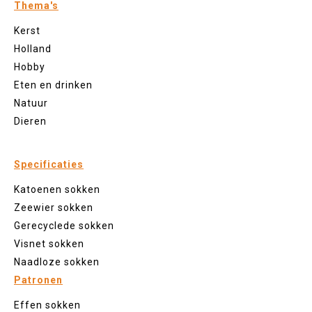
Thema's
Kerst
Holland
Hobby
Eten en drinken
Natuur
Dieren
Specificaties
Katoenen sokken
Zeewier sokken
Gerecyclede sokken
Visnet sokken
Naadloze sokken
Patronen
Effen sokken