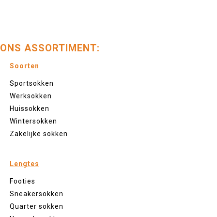
ONS ASSORTIMENT:
Soorten
Sportsokken
Werksokken
Huissokken
Wintersokken
Zakelijke sokken
Lengtes
Footies
Sneakersokken
Quarter sokken