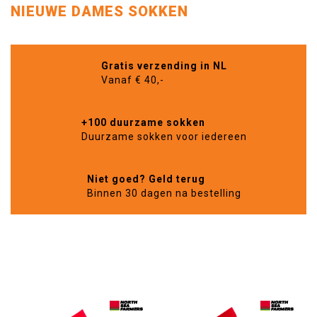
NIEUWE DAMES SOKKEN
Gratis verzending in NL
Vanaf € 40,-
+100 duurzame sokken
Duurzame sokken voor iedereen
Niet goed? Geld terug
Binnen 30 dagen na bestelling