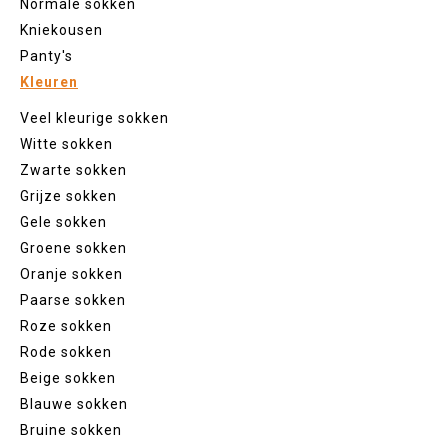
Normale sokken
Kniekousen
Panty's
Kleuren
Veel kleurige sokken
Witte sokken
Zwarte sokken
Grijze sokken
Gele sokken
Groene sokken
Oranje sokken
Paarse sokken
Roze sokken
Rode sokken
Beige sokken
Blauwe sokken
Bruine sokken