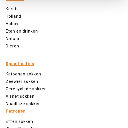
Kerst
Holland
Hobby
Eten en drinken
Natuur
Dieren
Specificaties
Katoenen sokken
Zeewier sokken
Gerecyclede sokken
Visnet sokken
Naadloze sokken
Patronen
Effen sokken