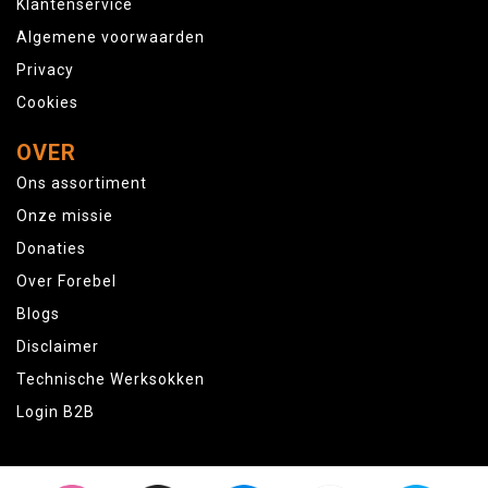
Klantenservice
Algemene voorwaarden
Privacy
Cookies
OVER
Ons assortiment
Onze missie
Donaties
Over Forebel
Blogs
Disclaimer
Technische Werksokken
Login B2B