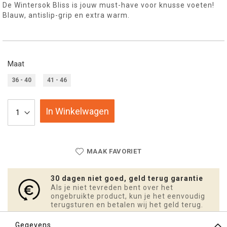
De Wintersok Bliss is jouw must-have voor knusse voeten!
Blauw, antislip-grip en extra warm.
Maat
36 - 40
41 - 46
In Winkelwagen
MAAK FAVORIET
30 dagen niet goed, geld terug garantie
Als je niet tevreden bent over het
ongebruikte product, kun je het eenvoudig
terugsturen en betalen wij het geld terug.
Gegevens