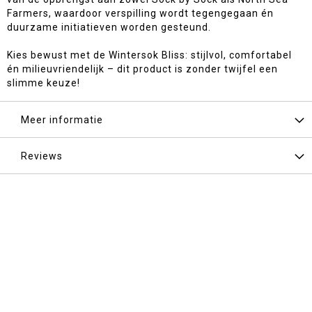
Farmers, waardoor verspilling wordt tegengegaan én
duurzame initiatieven worden gesteund.
Kies bewust met de Wintersok Bliss: stijlvol, comfortabel
én milieuvriendelijk – dit product is zonder twijfel een
slimme keuze!
Meer informatie
Reviews