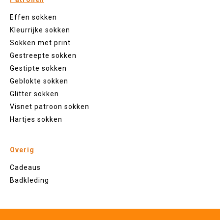
Effen sokken
Kleurrijke sokken
Sokken met print
Gestreepte sokken
Gestipte sokken
Geblokte sokken
Glitter sokken
Visnet patroon sokken
Hartjes sokken
Overig
Cadeaus
Badkleding