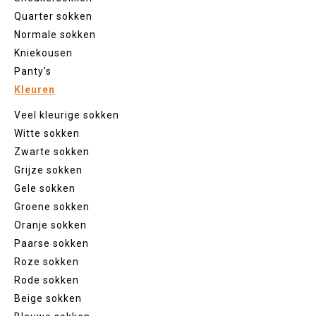
Quarter sokken
Normale sokken
Kniekousen
Panty's
Kleuren
Veel kleurige sokken
Witte sokken
Zwarte sokken
Grijze sokken
Gele sokken
Groene sokken
Oranje sokken
Paarse sokken
Roze sokken
Rode sokken
Beige sokken