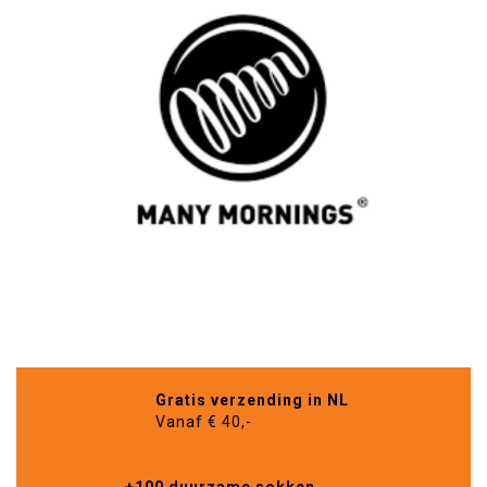
Gratis verzending in NL
Vanaf € 40,-