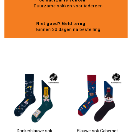
+100 duurzame sokken
Duurzame sokken voor iedereen
Niet goed? Geld terug
Binnen 30 dagen na bestelling
Donkerblauwe sok
Blauwe sok Cabernet