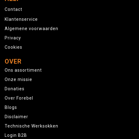
Contact
Klantenservice
Algemene voorwaarden
Privacy
Cookies
OVER
Ons assortiment
Onze missie
Donaties
Over Forebel
Blogs
Disclaimer
Technische Werksokken
Login B2B