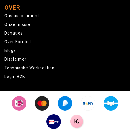
OVER
Ons assortiment
Onze missie
Donaties
Over Forebel
Blogs
Disclaimer
Technische Werksokken
Login B2B