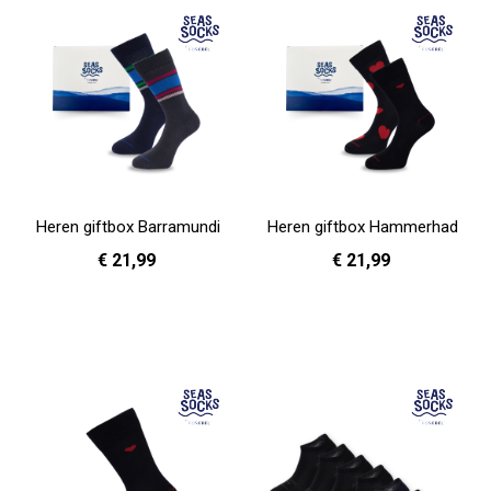
Heren giftbox Barramundi
Heren giftbox Hammerhad
€ 21,99
€ 21,99
In Winkelwagen
In Winkelwagen