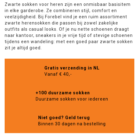
Zwarte sokken voor heren zijn een onmisbaar basisitem
in elke garderobe. Ze combineren stijl, comfort en
veelzijdigheid. Bij Forebel vind je een ruim assortiment
zwarte herensokken die passen bij zowel zakelijke
outfits als casual looks. Of je nu nette schoenen draagt
naar kantoor, sneakers in je vrije tijd of stevige schoenen
tijdens een wandeling: met een goed paar zwarte sokken
zit je altijd goed.
Gratis verzending in NL
Vanaf € 40,-
+100 duurzame sokken
Duurzame sokken voor iedereen
Niet goed? Geld terug
Binnen 30 dagen na bestelling