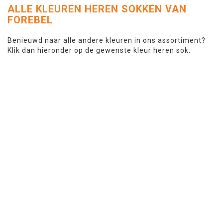
ALLE KLEUREN HEREN SOKKEN VAN
FOREBEL
Benieuwd naar alle andere kleuren in ons assortiment?
Klik dan hieronder op de gewenste kleur heren sok.