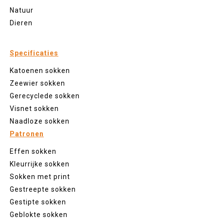
Natuur
Dieren
Specificaties
Katoenen sokken
Zeewier sokken
Gerecyclede sokken
Visnet sokken
Naadloze sokken
Patronen
Effen sokken
Kleurrijke sokken
Sokken met print
Gestreepte sokken
Gestipte sokken
Geblokte sokken