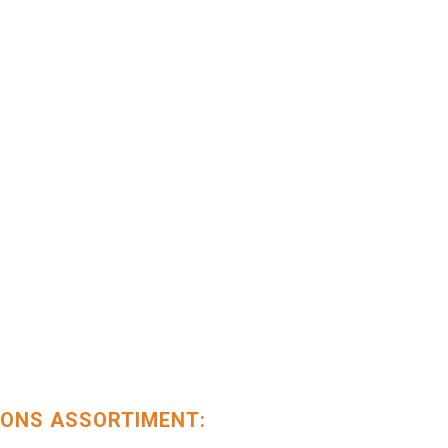
ONS ASSORTIMENT: