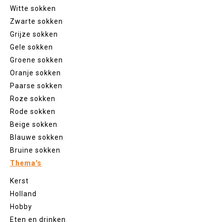
Witte sokken
Zwarte sokken
Grijze sokken
Gele sokken
Groene sokken
Oranje sokken
Paarse sokken
Roze sokken
Rode sokken
Beige sokken
Blauwe sokken
Bruine sokken
Thema's
Kerst
Holland
Hobby
Eten en drinken