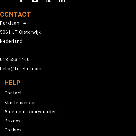
CONTACT
Parklaan 14
5061 JT Oisterwijk
Nederland
013 523 1400
hello@forebel.com
HELP
Contact
Klantenservice
Algemene voorwaarden
Privacy
Cookies