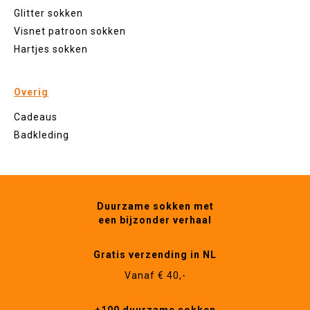
Glitter sokken
Visnet patroon sokken
Hartjes sokken
Overig
Cadeaus
Badkleding
Duurzame sokken met
een bijzonder verhaal
Gratis verzending in NL
Vanaf € 40,-