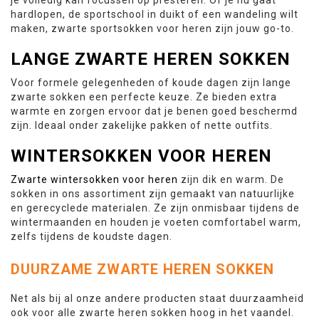
hardlopen, de sportschool in duikt of een wandeling wilt
maken, zwarte sportsokken voor heren zijn jouw go-to.
LANGE ZWARTE HEREN SOKKEN
Voor formele gelegenheden of koude dagen zijn lange
zwarte sokken een perfecte keuze. Ze bieden extra
warmte en zorgen ervoor dat je benen goed beschermd
zijn. Ideaal onder zakelijke pakken of nette outfits.
WINTERSOKKEN VOOR HEREN
Zwarte wintersokken voor heren
zijn dik en warm. De
sokken in ons assortiment zijn gemaakt van natuurlijke
en gerecyclede materialen. Ze zijn onmisbaar tijdens de
wintermaanden en houden je voeten comfortabel warm,
zelfs tijdens de koudste dagen.
DUURZAME ZWARTE HEREN SOKKEN
Net als bij al onze andere producten staat duurzaamheid
ook voor alle zwarte heren sokken hoog in het vaandel.