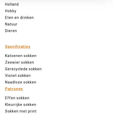
Holland
Hobby
Eten en drinken
Natuur
Dieren
Specificaties
Katoenen sokken
Zeewier sokken
Gerecyclede sokken
Visnet sokken
Naadloze sokken
Patronen
Effen sokken
Kleurrijke sokken
Sokken met print