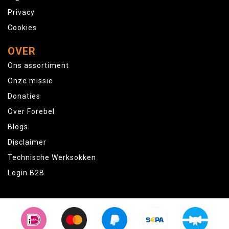
Privacy
Cookies
OVER
Ons assortiment
Onze missie
Donaties
Over Forebel
Blogs
Disclaimer
Technische Werksokken
Login B2B