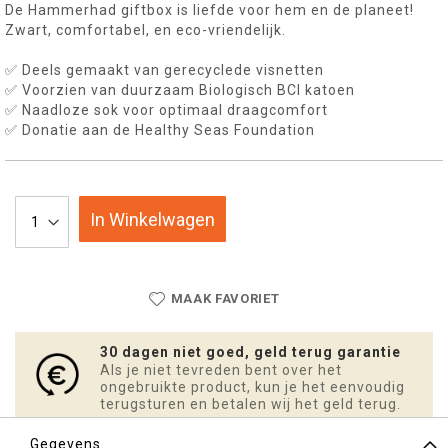
De Hammerhad giftbox is liefde voor hem en de planeet!
Zwart, comfortabel, en eco-vriendelijk.
✅ Deels gemaakt van gerecyclede visnetten
✅ Voorzien van duurzaam Biologisch BCI katoen
✅ Naadloze sok voor optimaal draagcomfort
✅ Donatie aan de Healthy Seas Foundation
In Winkelwagen
MAAK FAVORIET
30 dagen niet goed, geld terug garantie
Als je niet tevreden bent over het
ongebruikte product, kun je het eenvoudig
terugsturen en betalen wij het geld terug.
Gegevens