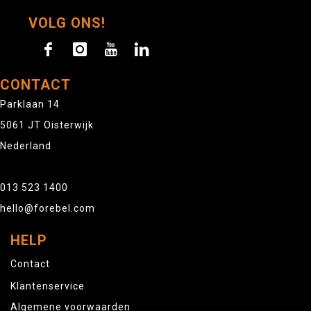
VOLG ONS!
CONTACT
Parklaan 14
5061 JT Oisterwijk
Nederland
013 523 1400
hello@forebel.com
HELP
Contact
Klantenservice
Algemene voorwaarden