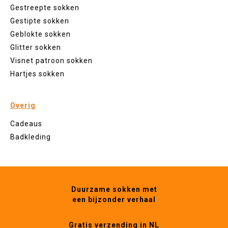
Gestreepte sokken
Gestipte sokken
Geblokte sokken
Glitter sokken
Visnet patroon sokken
Hartjes sokken
Overig
Cadeaus
Badkleding
Duurzame sokken met
een bijzonder verhaal
Gratis verzending in NL