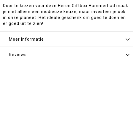
Door te kiezen voor deze Heren Giftbox Hammerhad maak
je niet alleen een modieuze keuze, maar investeer je ook
in onze planeet. Het ideale geschenk om goed te doen én
er goed uit te zien!
Meer informatie
Reviews