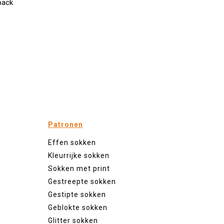
pack
Patronen
Effen sokken
Kleurrijke sokken
Sokken met print
Gestreepte sokken
Gestipte sokken
Geblokte sokken
Glitter sokken