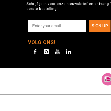
Schrijf je in voor onze nieuwsbrief en ontvang 
eerste bestelling!
SIGN UP
VOLG ONS!