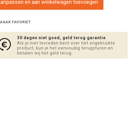
Aanpassen en aan winkelwagen toevoegen
MAAK FAVORIET
30 dagen niet goed, geld terug garantie
Als je niet tevreden bent over het ongebruikte
product, kun je het eenvoudig terugsturen en
betalen wij het geld terug.