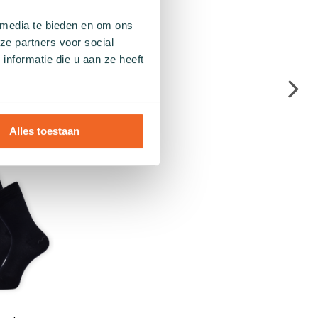
 media te bieden en om ons
ze partners voor social
nformatie die u aan ze heeft
Alles toestaan