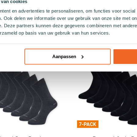
 van cookies
ent en advertenties te personaliseren, om functies voor social
. Ook delen we informatie over uw gebruik van onze site met on
RELATED PRODUCTS
e. Deze partners kunnen deze gegevens combineren met andere i
erzameld op basis van uw gebruik van hun services.
Aanpassen