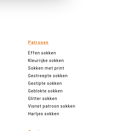
Patronen
Effen sokken
Kleurrijke sokken
Sokken met print
Gestreepte sokken
Gestipte sokken
Geblokte sokken
Glitter sokken
Visnet patroon sokken
Hartjes sokken