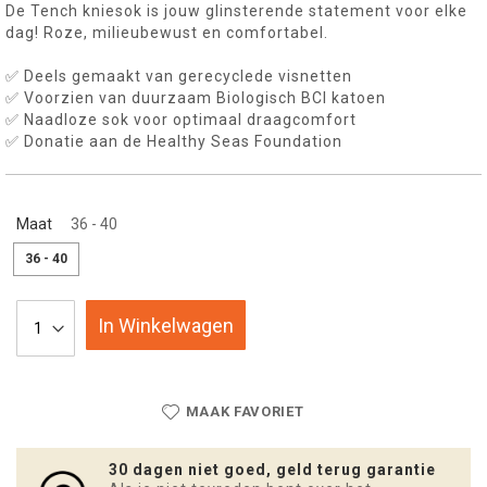
De Tench kniesok is jouw glinsterende statement voor elke
dag! Roze, milieubewust en comfortabel.
✅ Deels gemaakt van gerecyclede visnetten
✅ Voorzien van duurzaam Biologisch BCI katoen
✅ Naadloze sok voor optimaal draagcomfort
✅ Donatie aan de Healthy Seas Foundation
Maat
36 - 40
36 - 40
In Winkelwagen
MAAK FAVORIET
30 dagen niet goed, geld terug garantie