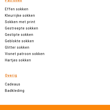
Patronen
Effen sokken
Kleurrijke sokken
Sokken met print
Gestreepte sokken
Gestipte sokken
Geblokte sokken
Glitter sokken
Visnet patroon sokken
Hartjes sokken
Overig
Cadeaus
Badkleding