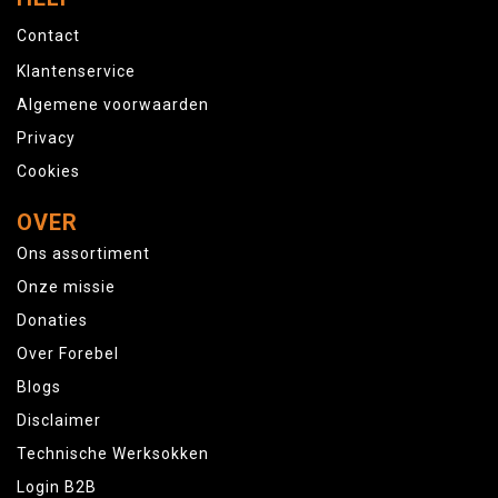
Contact
Klantenservice
Algemene voorwaarden
Privacy
Cookies
OVER
Ons assortiment
Onze missie
Donaties
Over Forebel
Blogs
Disclaimer
Technische Werksokken
Login B2B