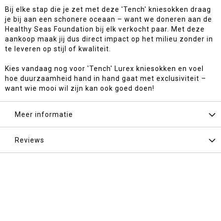
Bij elke stap die je zet met deze 'Tench' kniesokken draag
je bij aan een schonere oceaan – want we doneren aan de
Healthy Seas Foundation bij elk verkocht paar. Met deze
aankoop maak jij dus direct impact op het milieu zonder in
te leveren op stijl of kwaliteit.
Kies vandaag nog voor 'Tench' Lurex kniesokken en voel
hoe duurzaamheid hand in hand gaat met exclusiviteit –
want wie mooi wil zijn kan ook goed doen!
Meer informatie
Reviews