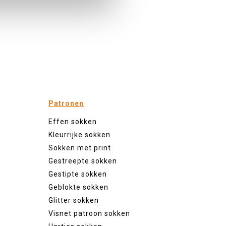
Patronen
Effen sokken
Kleurrijke sokken
Sokken met print
Gestreepte sokken
Gestipte sokken
Geblokte sokken
Glitter sokken
Visnet patroon sokken