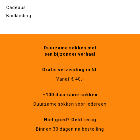
Cadeaus
Badkleding
Duurzame sokken met
een bijzonder verhaal
Gratis verzending in NL
Vanaf € 40,-
+100 duurzame sokken
Duurzame sokken voor iedereen
Niet goed? Geld terug
Binnen 30 dagen na bestelling