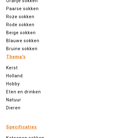
Oranje sokken
Paarse sokken
Roze sokken
Rode sokken
Beige sokken
Blauwe sokken
Bruine sokken
Thema's
Kerst
Holland
Hobby
Eten en drinken
Natuur
Dieren
Specificaties