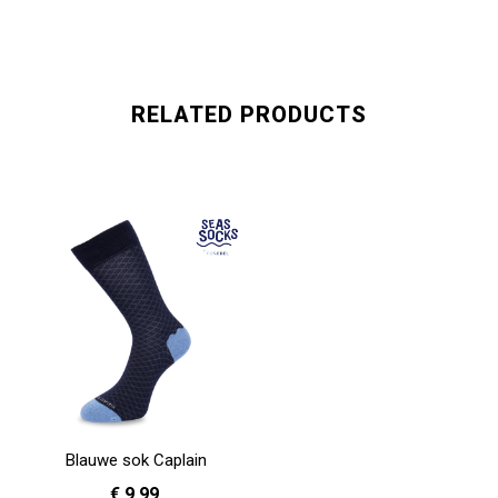
RELATED PRODUCTS
Blauwe sok Caplain
€ 9,99