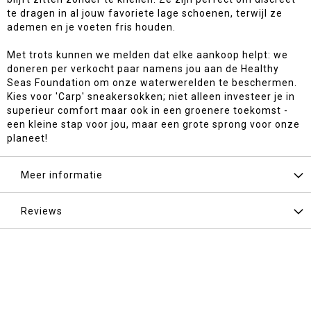
te dragen in al jouw favoriete lage schoenen, terwijl ze
ademen en je voeten fris houden.
Met trots kunnen we melden dat elke aankoop helpt: we
doneren per verkocht paar namens jou aan de Healthy
Seas Foundation om onze waterwerelden te beschermen.
Kies voor 'Carp' sneakersokken; niet alleen investeer je in
superieur comfort maar ook in een groenere toekomst -
een kleine stap voor jou, maar een grote sprong voor onze
planeet!
Meer informatie
Reviews