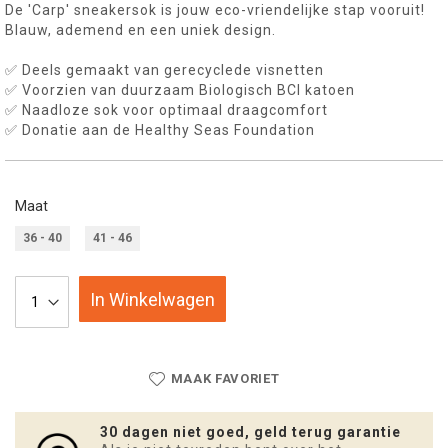
De 'Carp' sneakersok is jouw eco-vriendelijke stap vooruit!
Blauw, ademend en een uniek design.
✅ Deels gemaakt van gerecyclede visnetten
✅ Voorzien van duurzaam Biologisch BCI katoen
✅ Naadloze sok voor optimaal draagcomfort
✅ Donatie aan de Healthy Seas Foundation
Maat
36 - 40
41 - 46
In Winkelwagen
MAAK FAVORIET
30 dagen niet goed, geld terug garantie