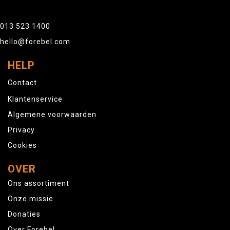
013 523 1400
hello@forebel.com
HELP
Contact
Klantenservice
Algemene voorwaarden
Privacy
Cookies
OVER
Ons assortiment
Onze missie
Donaties
Over Forebel