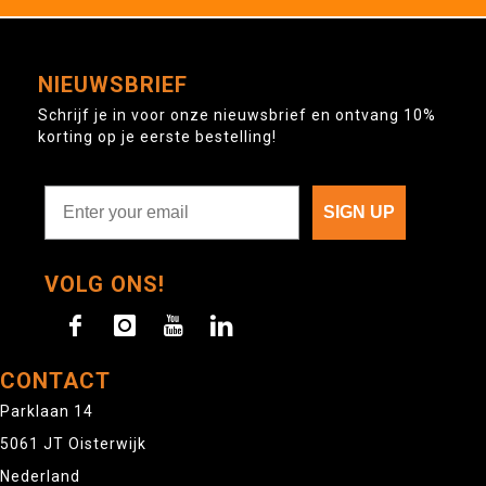
NIEUWSBRIEF
Schrijf je in voor onze nieuwsbrief en ontvang 10%
korting op je eerste bestelling!
SIGN UP
VOLG ONS!
CONTACT
Parklaan 14
5061 JT Oisterwijk
Nederland