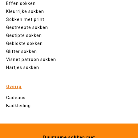
Effen sokken
Kleurrijke sokken
Sokken met print
Gestreepte sokken
Gestipte sokken
Geblokte sokken
Glitter sokken
Visnet patroon sokken
Hartjes sokken
Overig
Cadeaus
Badkleding
Duurzame sokken met