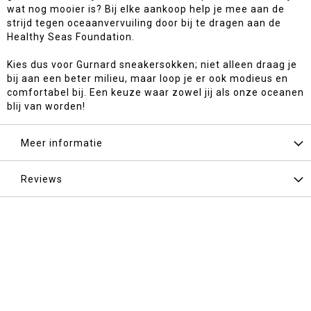
wat nog mooier is? Bij elke aankoop help je mee aan de
strijd tegen oceaanvervuiling door bij te dragen aan de
Healthy Seas Foundation.
Kies dus voor Gurnard sneakersokken; niet alleen draag je
bij aan een beter milieu, maar loop je er ook modieus en
comfortabel bij. Een keuze waar zowel jij als onze oceanen
blij van worden!
Meer informatie
Reviews