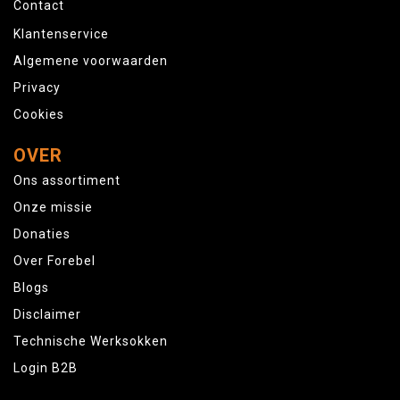
Contact
Klantenservice
Algemene voorwaarden
Privacy
Cookies
OVER
Ons assortiment
Onze missie
Donaties
Over Forebel
Blogs
Disclaimer
Technische Werksokken
Login B2B