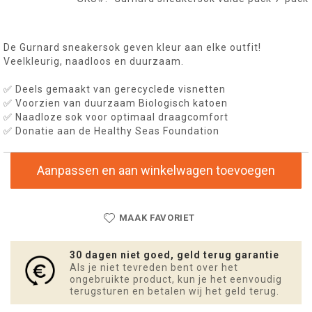
De Gurnard sneakersok geven kleur aan elke outfit!
Veelkleurig, naadloos en duurzaam.
✅ Deels gemaakt van gerecyclede visnetten
✅ Voorzien van duurzaam Biologisch katoen
✅ Naadloze sok voor optimaal draagcomfort
✅ Donatie aan de Healthy Seas Foundation
Aanpassen en aan winkelwagen toevoegen
MAAK FAVORIET
30 dagen niet goed, geld terug garantie
Als je niet tevreden bent over het
ongebruikte product, kun je het eenvoudig
terugsturen en betalen wij het geld terug.