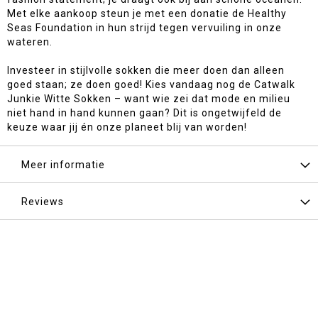
Met elke aankoop steun je met een donatie de Healthy
Seas Foundation in hun strijd tegen vervuiling in onze
wateren.
Investeer in stijlvolle sokken die meer doen dan alleen
goed staan; ze doen goed! Kies vandaag nog de Catwalk
Junkie Witte Sokken – want wie zei dat mode en milieu
niet hand in hand kunnen gaan? Dit is ongetwijfeld de
keuze waar jij én onze planeet blij van worden!
Meer informatie
Reviews