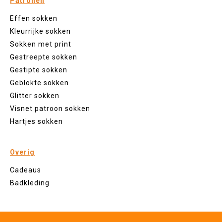
Patronen
Effen sokken
Kleurrijke sokken
Sokken met print
Gestreepte sokken
Gestipte sokken
Geblokte sokken
Glitter sokken
Visnet patroon sokken
Hartjes sokken
Overig
Cadeaus
Badkleding