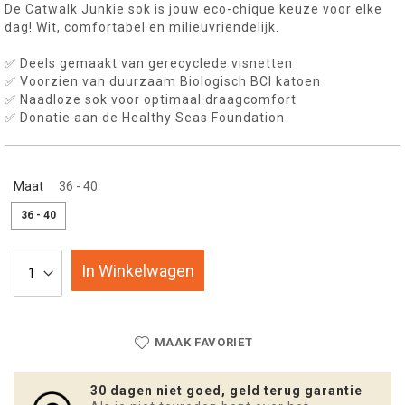
De Catwalk Junkie sok is jouw eco-chique keuze voor elke
dag! Wit, comfortabel en milieuvriendelijk.
✅ Deels gemaakt van gerecyclede visnetten
✅ Voorzien van duurzaam Biologisch BCI katoen
✅ Naadloze sok voor optimaal draagcomfort
✅ Donatie aan de Healthy Seas Foundation
Maat
36 - 40
36 - 40
In Winkelwagen
MAAK FAVORIET
30 dagen niet goed, geld terug garantie