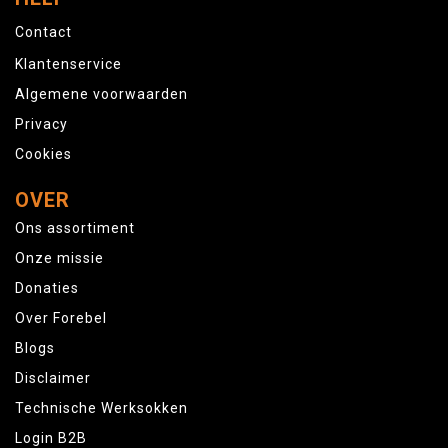
Contact
Klantenservice
Algemene voorwaarden
Privacy
Cookies
OVER
Ons assortiment
Onze missie
Donaties
Over Forebel
Blogs
Disclaimer
Technische Werksokken
Login B2B