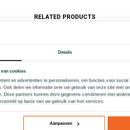
RELATED PRODUCTS
Details
 van cookies
ent en advertenties te personaliseren, om functies voor social
. Ook delen we informatie over uw gebruik van onze site met on
e. Deze partners kunnen deze gegevens combineren met andere i
erzameld op basis van uw gebruik van hun services.
Aanpassen
uwe sneakersok Conger