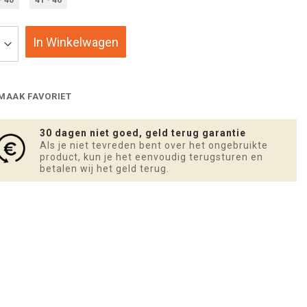
In Winkelwagen
MAAK FAVORIET
30 dagen niet goed, geld terug garantie
Als je niet tevreden bent over het ongebruikte
product, kun je het eenvoudig terugsturen en
betalen wij het geld terug.