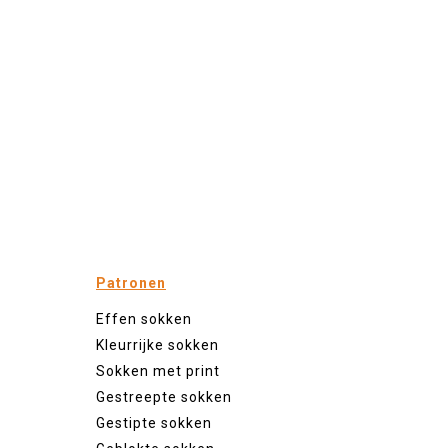
Patronen
Effen sokken
Kleurrijke sokken
Sokken met print
Gestreepte sokken
Gestipte sokken