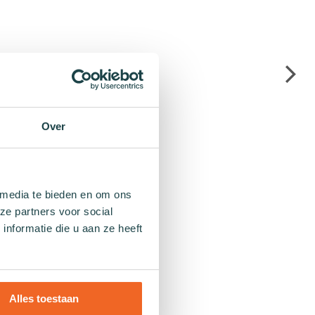
Over
 media te bieden en om ons
ze partners voor social
nformatie die u aan ze heeft
Alles toestaan