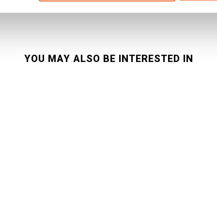
€ 7,99
YOU MAY ALSO BE INTERESTED IN