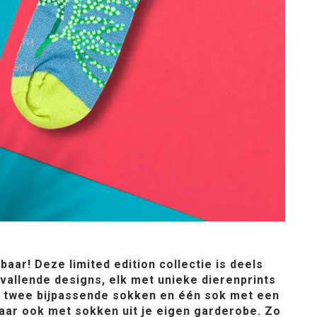
aar! Deze limited edition collectie is deels
vallende designs, elk met unieke dierenprints
en, twee bijpassende sokken en één sok met een
 maar ook met sokken uit je eigen garderobe. Zo