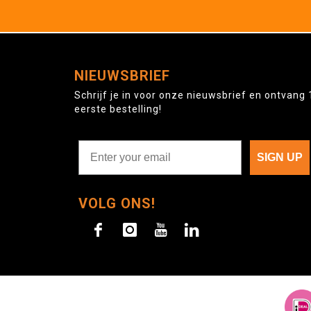
NIEUWSBRIEF
Schrijf je in voor onze nieuwsbrief en ontvang 
eerste bestelling!
SIGN UP
VOLG ONS!