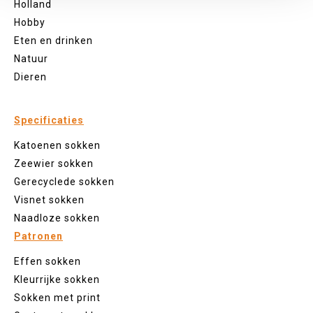
Holland
Hobby
Eten en drinken
Natuur
Dieren
Specificaties
Katoenen sokken
Zeewier sokken
Gerecyclede sokken
Visnet sokken
Naadloze sokken
Patronen
Effen sokken
Kleurrijke sokken
Sokken met print