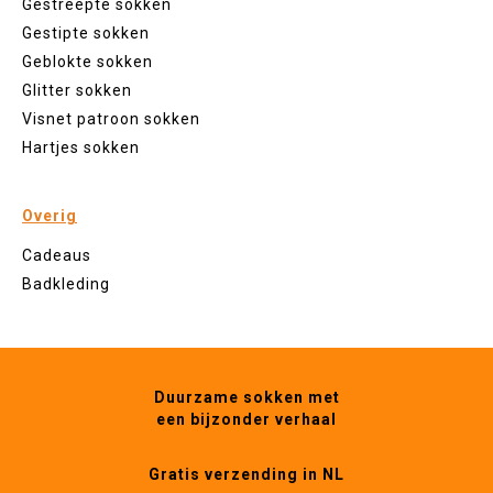
Gestreepte sokken
Gestipte sokken
Geblokte sokken
Glitter sokken
Visnet patroon sokken
Hartjes sokken
Overig
Cadeaus
Badkleding
Duurzame sokken met
een bijzonder verhaal
Gratis verzending in NL