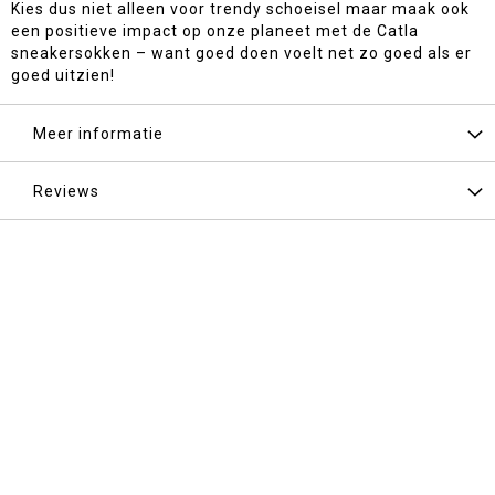
Kies dus niet alleen voor trendy schoeisel maar maak ook
een positieve impact op onze planeet met de Catla
sneakersokken – want goed doen voelt net zo goed als er
goed uitzien!
Meer informatie
Reviews