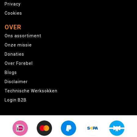
Privacy
Cookies
OVER
Ons assortiment
Onze missie
Donaties
Over Forebel
Blogs
Disclaimer
Technische Werksokken
Login B2B