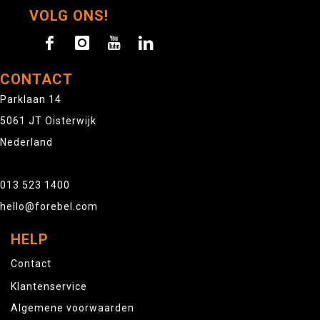
VOLG ONS!
CONTACT
Parklaan 14
5061 JT Oisterwijk
Nederland
013 523 1400
hello@forebel.com
HELP
Contact
Klantenservice
Algemene voorwaarden