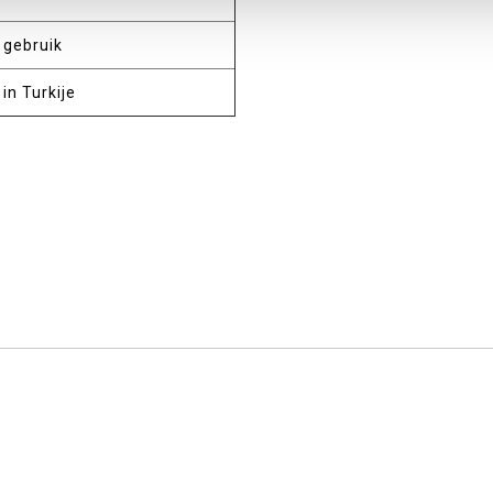
 gebruik
in Turkije