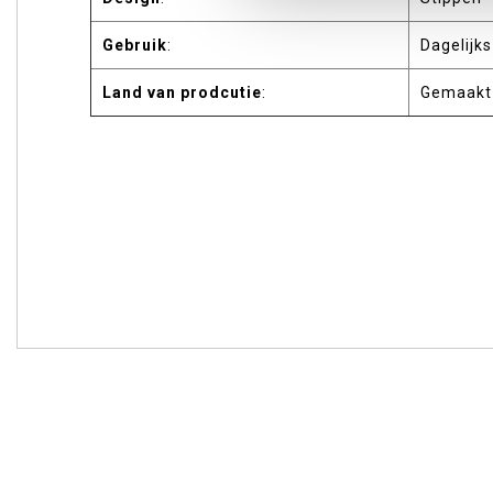
Gebruik
:
Dagelijks
Land van prodcutie
:
Gemaakt 