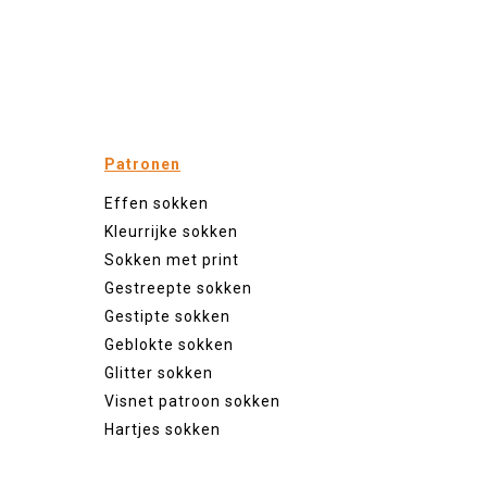
Patronen
Effen sokken
Kleurrijke sokken
Sokken met print
Gestreepte sokken
Gestipte sokken
Geblokte sokken
Glitter sokken
Visnet patroon sokken
Hartjes sokken