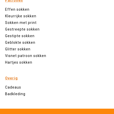
Patronen
Effen sokken
Kleurrijke sokken
Sokken met print
Gestreepte sokken
Gestipte sokken
Geblokte sokken
Glitter sokken
Visnet patroon sokken
Hartjes sokken
Overig
Cadeaus
Badkleding