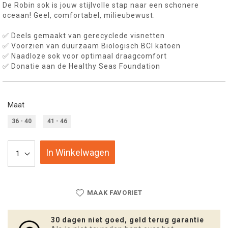
De Robin sok is jouw stijlvolle stap naar een schonere
oceaan! Geel, comfortabel, milieubewust.
✅ Deels gemaakt van gerecyclede visnetten
✅ Voorzien van duurzaam Biologisch BCI katoen
✅ Naadloze sok voor optimaal draagcomfort
✅ Donatie aan de Healthy Seas Foundation
Maat
36 - 40
41 - 46
In Winkelwagen
MAAK FAVORIET
30 dagen niet goed, geld terug garantie