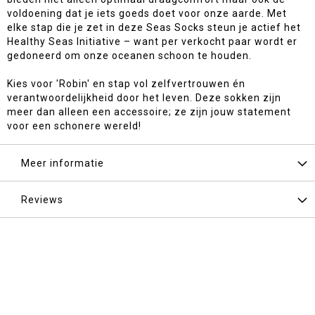
voldoening dat je iets goeds doet voor onze aarde. Met
elke stap die je zet in deze Seas Socks steun je actief het
Healthy Seas Initiative – want per verkocht paar wordt er
gedoneerd om onze oceanen schoon te houden.
Kies voor 'Robin' en stap vol zelfvertrouwen én
verantwoordelijkheid door het leven. Deze sokken zijn
meer dan alleen een accessoire; ze zijn jouw statement
voor een schonere wereld!
Meer informatie
Reviews