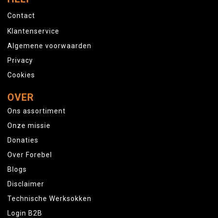
Contact
Klantenservice
Algemene voorwaarden
Privacy
Cookies
OVER
Ons assortiment
Onze missie
Donaties
Over Forebel
Blogs
Disclaimer
Technische Werksokken
Login B2B