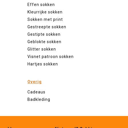
Effen sokken
Kleurrijke sokken
Sokken met print
Gestreepte sokken
Gestipte sokken
Geblokte sokken
Glitter sokken
Visnet patroon sokken
Hartjes sokken
Overig
Cadeaus
Badkleding