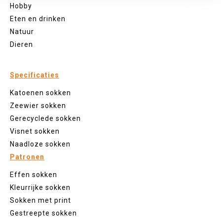
Hobby
Eten en drinken
Natuur
Dieren
Specificaties
Katoenen sokken
Zeewier sokken
Gerecyclede sokken
Visnet sokken
Naadloze sokken
Patronen
Effen sokken
Kleurrijke sokken
Sokken met print
Gestreepte sokken