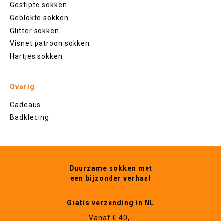
Gestipte sokken
Geblokte sokken
Glitter sokken
Visnet patroon sokken
Hartjes sokken
Overig
Cadeaus
Badkleding
Duurzame sokken met
een bijzonder verhaal
Gratis verzending in NL
Vanaf € 40,-