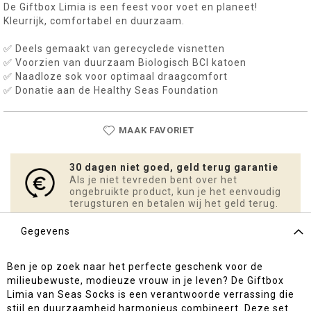
De Giftbox Limia is een feest voor voet en planeet!
Kleurrijk, comfortabel en duurzaam.
✅ Deels gemaakt van gerecyclede visnetten
✅ Voorzien van duurzaam Biologisch BCI katoen
✅ Naadloze sok voor optimaal draagcomfort
✅ Donatie aan de Healthy Seas Foundation
MAAK FAVORIET
30 dagen niet goed, geld terug garantie
Als je niet tevreden bent over het
ongebruikte product, kun je het eenvoudig
terugsturen en betalen wij het geld terug.
Gegevens
Ben je op zoek naar het perfecte geschenk voor de
milieubewuste, modieuze vrouw in je leven? De Giftbox
Limia van Seas Socks is een verantwoorde verrassing die
stijl en duurzaamheid harmonieus combineert. Deze set