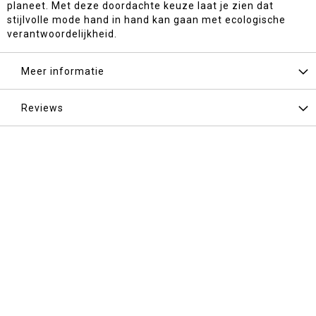
planeet. Met deze doordachte keuze laat je zien dat
stijlvolle mode hand in hand kan gaan met ecologische
verantwoordelijkheid.
Meer informatie
Reviews