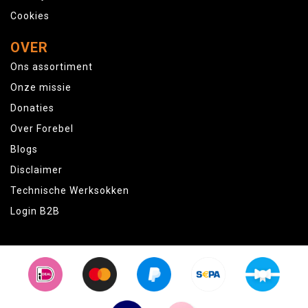
Cookies
OVER
Ons assortiment
Onze missie
Donaties
Over Forebel
Blogs
Disclaimer
Technische Werksokken
Login B2B