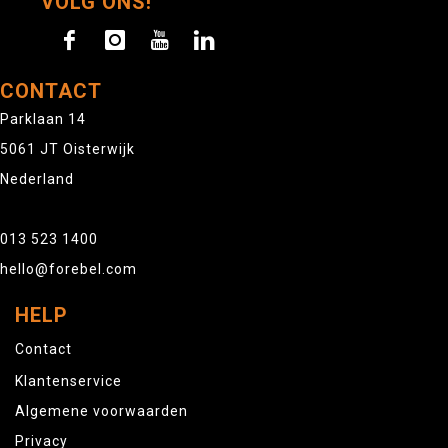
VOLG ONS!
CONTACT
Parklaan 14
5061 JT Oisterwijk
Nederland
013 523 1400
hello@forebel.com
HELP
Contact
Klantenservice
Algemene voorwaarden
Privacy