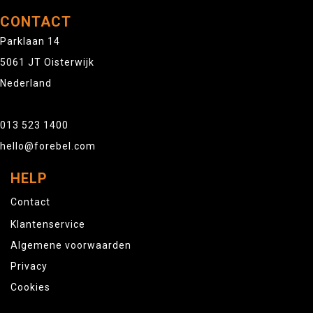
CONTACT
Parklaan 14
5061 JT Oisterwijk
Nederland
013 523 1400
hello@forebel.com
HELP
Contact
Klantenservice
Algemene voorwaarden
Privacy
Cookies