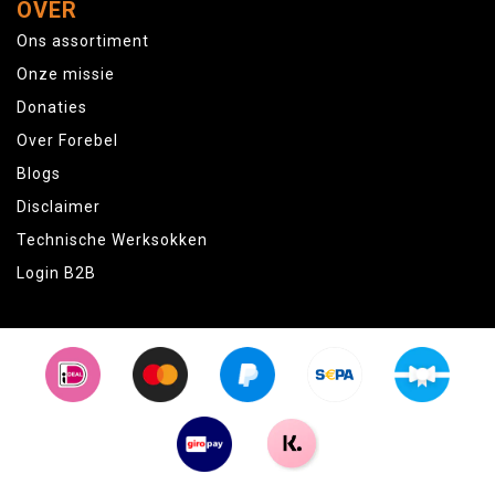
OVER
Ons assortiment
Onze missie
Donaties
Over Forebel
Blogs
Disclaimer
Technische Werksokken
Login B2B