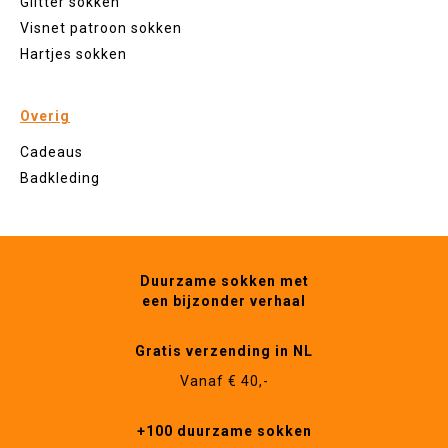
Glitter sokken
Visnet patroon sokken
Hartjes sokken
Overig
Cadeaus
Badkleding
Duurzame sokken met
een bijzonder verhaal
Gratis verzending in NL
Vanaf € 40,-
+100 duurzame sokken