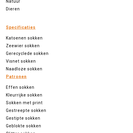
Natuur
Dieren
Specificaties
Katoenen sokken
Zeewier sokken
Gerecyclede sokken
Visnet sokken
Naadloze sokken
Patronen
Effen sokken
Kleurrijke sokken
Sokken met print
Gestreepte sokken
Gestipte sokken
Geblokte sokken