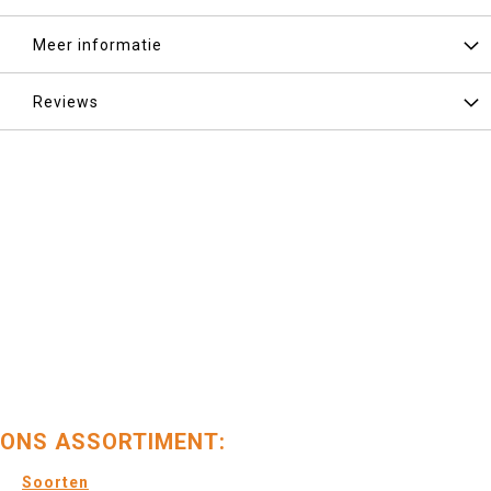
Meer informatie
Reviews
ONS ASSORTIMENT:
Soorten