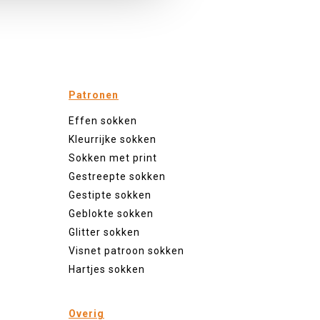
Patronen
Effen sokken
Kleurrijke sokken
Sokken met print
Gestreepte sokken
Gestipte sokken
Geblokte sokken
Glitter sokken
Visnet patroon sokken
Hartjes sokken
Overig