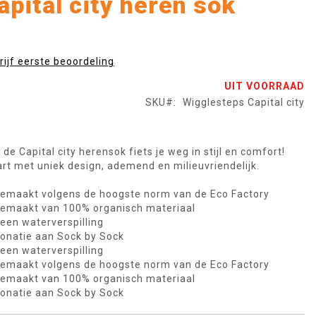
apital city heren sok
rijf eerste beoordeling
UIT VOORRAAD
SKU
Wigglesteps Capital city
 de Capital city herensok fiets je weg in stijl en comfort!
rt met uniek design, ademend en milieuvriendelijk.
emaakt volgens de hoogste norm van de Eco Factory
emaakt van 100% organisch materiaal
een waterverspilling
onatie aan Sock by Sock
een waterverspilling
emaakt volgens de hoogste norm van de Eco Factory
emaakt van 100% organisch materiaal
onatie aan Sock by Sock