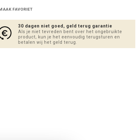
MAAK FAVORIET
30 dagen niet goed, geld terug garantie
Als je niet tevreden bent over het ongebruikte
product, kun je het eenvoudig terugsturen en
betalen wij het geld terug.