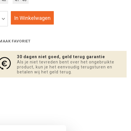
In Winkelwagen
MAAK FAVORIET
30 dagen niet goed, geld terug garantie
Als je niet tevreden bent over het ongebruikte
product, kun je het eenvoudig terugsturen en
betalen wij het geld terug.