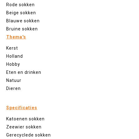
Rode sokken
Beige sokken
Blauwe sokken
Bruine sokken
Thema's
Kerst
Holland
Hobby
Eten en drinken
Natuur
Dieren
Specificaties
Katoenen sokken
Zeewier sokken
Gerecyclede sokken