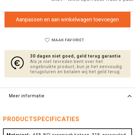
Aanpassen en aan winkelwagen toevoegen
MAAK FAVORIET
30 dagen niet goed, geld terug garantie
Als je niet tevreden bent over het
ongebruikte product, kun je het eenvoudig
terugsturen en betalen wij het geld terug.
Meer informatie
PRODUCTSPECIFICATIES
Meer