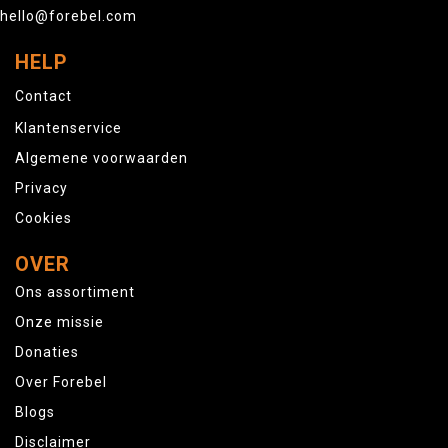
hello@forebel.com
HELP
Contact
Klantenservice
Algemene voorwaarden
Privacy
Cookies
OVER
Ons assortiment
Onze missie
Donaties
Over Forebel
Blogs
Disclaimer