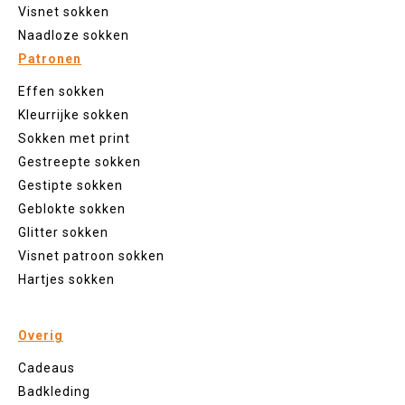
Visnet sokken
Naadloze sokken
Patronen
Effen sokken
Kleurrijke sokken
Sokken met print
Gestreepte sokken
Gestipte sokken
Geblokte sokken
Glitter sokken
Visnet patroon sokken
Hartjes sokken
Overig
Cadeaus
Badkleding