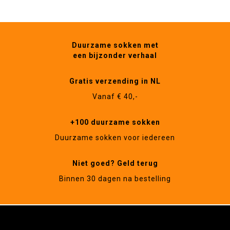
Duurzame sokken met
een bijzonder verhaal
Gratis verzending in NL
Vanaf € 40,-
+100 duurzame sokken
Duurzame sokken voor iedereen
Niet goed? Geld terug
Binnen 30 dagen na bestelling