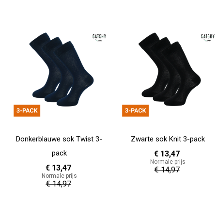
Donkerblauwe sok Twist 3-
Zwarte sok Knit 3-pack
pack
€ 13,47
Normale prijs
€ 13,47
€ 14,97
Normale prijs
€ 14,97