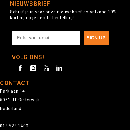
NIEUWSBRIEF
Schrijf je in voor onze nieuwsbrief en ontvang 10%
korting op je eerste bestelling!
SIGN UP
VOLG ONS!
CONTACT
Parklaan 14
5061 JT Oisterwijk
Nederland
013 523 1400