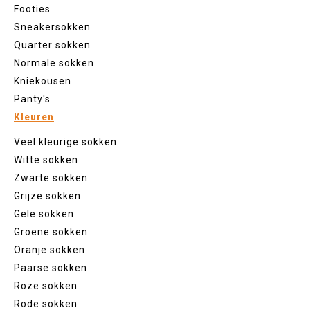
Footies
Sneakersokken
Quarter sokken
Normale sokken
Kniekousen
Panty's
Kleuren
Veel kleurige sokken
Witte sokken
Zwarte sokken
Grijze sokken
Gele sokken
Groene sokken
Oranje sokken
Paarse sokken
Roze sokken
Rode sokken