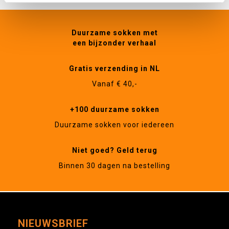
Duurzame sokken met
een bijzonder verhaal
Gratis verzending in NL
Vanaf € 40,-
+100 duurzame sokken
Duurzame sokken voor iedereen
Niet goed? Geld terug
Binnen 30 dagen na bestelling
NIEUWSBRIEF