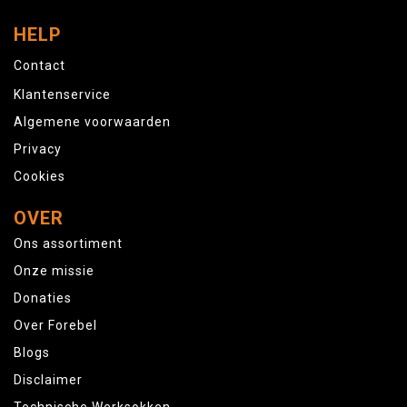
HELP
Contact
Klantenservice
Algemene voorwaarden
Privacy
Cookies
OVER
Ons assortiment
Onze missie
Donaties
Over Forebel
Blogs
Disclaimer