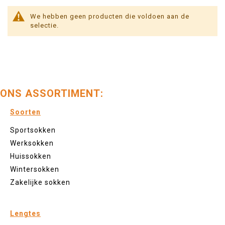
We hebben geen producten die voldoen aan de
selectie.
ONS ASSORTIMENT:
Soorten
Sportsokken
Werksokken
Huissokken
Wintersokken
Zakelijke sokken
Lengtes