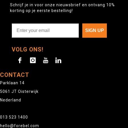
Schrijf je in voor onze nieuwsbrief en ontvang 10%
korting op je eerste bestelling!
SIGN UP
VOLG ONS!
CONTACT
Parklaan 14
5061 JT Oisterwijk
Nederland
013 523 1400
hello@forebel.com