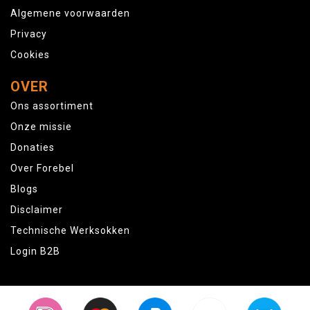
Algemene voorwaarden
Privacy
Cookies
OVER
Ons assortiment
Onze missie
Donaties
Over Forebel
Blogs
Disclaimer
Technische Werksokken
Login B2B