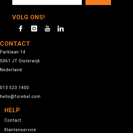
VOLG ONS!
CONTACT
Parklaan 14
5061 JT Oisterwijk
Nederland
013 523 1400
hello@forebel.com
HELP
Contact
Klantenservice