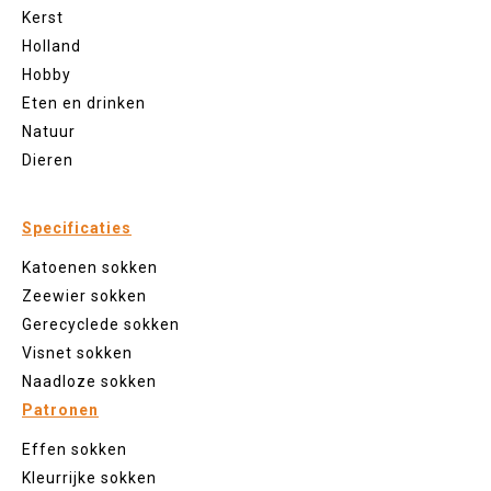
Kerst
Holland
Hobby
Eten en drinken
Natuur
Dieren
Specificaties
Katoenen sokken
Zeewier sokken
Gerecyclede sokken
Visnet sokken
Naadloze sokken
Patronen
Effen sokken
Kleurrijke sokken