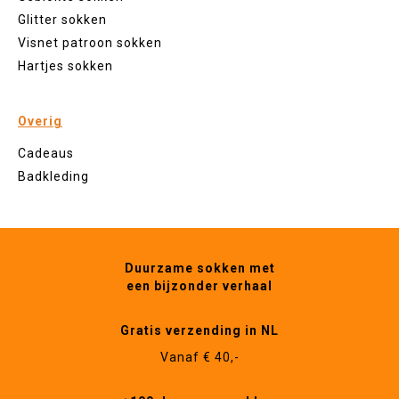
Glitter sokken
Visnet patroon sokken
Hartjes sokken
Overig
Cadeaus
Badkleding
Duurzame sokken met
een bijzonder verhaal
Gratis verzending in NL
Vanaf € 40,-