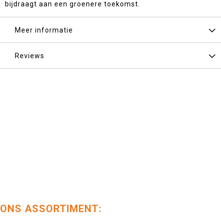
bijdraagt aan een groenere toekomst.
Meer informatie
Reviews
ONS ASSORTIMENT: