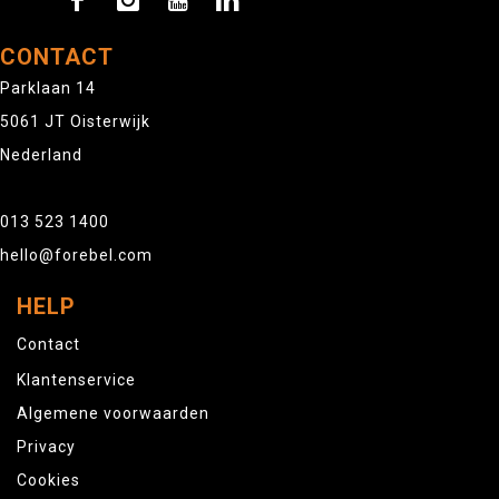
CONTACT
Parklaan 14
5061 JT Oisterwijk
Nederland
013 523 1400
hello@forebel.com
HELP
Contact
Klantenservice
Algemene voorwaarden
Privacy
Cookies