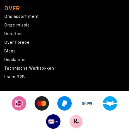
OVER
Ons assortiment
Onze missie
Donaties
Over Forebel
Blogs
Disclaimer
Technische Werksokken
Login B2B