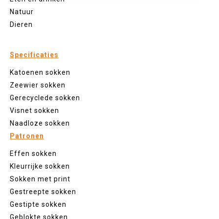
Natuur
Dieren
Specificaties
Katoenen sokken
Zeewier sokken
Gerecyclede sokken
Visnet sokken
Naadloze sokken
Patronen
Effen sokken
Kleurrijke sokken
Sokken met print
Gestreepte sokken
Gestipte sokken
Geblokte sokken