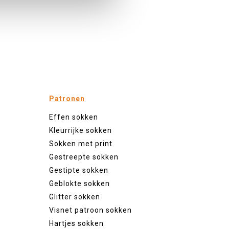
Patronen
Effen sokken
Kleurrijke sokken
Sokken met print
Gestreepte sokken
Gestipte sokken
Geblokte sokken
Glitter sokken
Visnet patroon sokken
Hartjes sokken