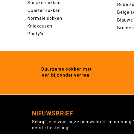
Sneakersokken
Rode s
Quarter sokken
Beige s
Normale sokken
Blauwe
Kniekousen
Bruine 
Panty's
Duurzame sokken met
een bijzonder verhaal
NIEUWSBRIEF
Schrijf je in voor onze nieuwsbrief en ontvang 
eerste bestelling!