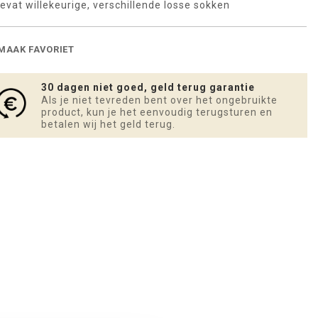
evat willekeurige, verschillende losse sokken
MAAK FAVORIET
30 dagen niet goed, geld terug garantie
Als je niet tevreden bent over het ongebruikte
product, kun je het eenvoudig terugsturen en
betalen wij het geld terug.