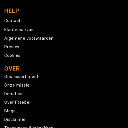
HELP
Contact
Klantenservice
Algemene voorwaarden
Privacy
Cookies
OVER
Ons assortiment
Onze missie
Donaties
Over Forebel
Blogs
Disclaimer