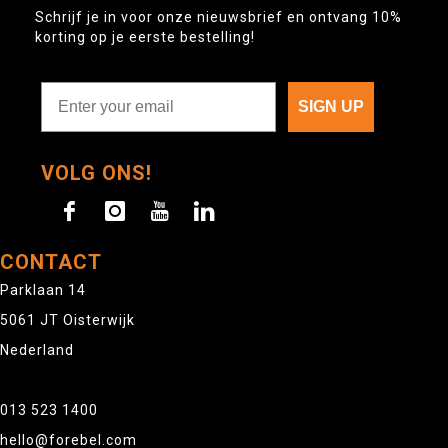
Schrijf je in voor onze nieuwsbrief en ontvang 10%
korting op je eerste bestelling!
SIGN UP
VOLG ONS!
CONTACT
Parklaan 14
5061 JT Oisterwijk
Nederland
013 523 1400
hello@forebel.com