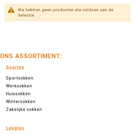
We hebben geen producten die voldoen aan de
selectie.
ONS ASSORTIMENT:
Soorten
Sportsokken
Werksokken
Huissokken
Wintersokken
Zakelijke sokken
Lengtes