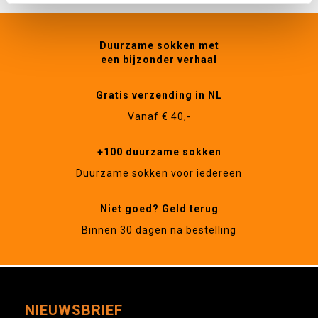
Duurzame sokken met
een bijzonder verhaal
Gratis verzending in NL
Vanaf € 40,-
+100 duurzame sokken
Duurzame sokken voor iedereen
Niet goed? Geld terug
Binnen 30 dagen na bestelling
NIEUWSBRIEF