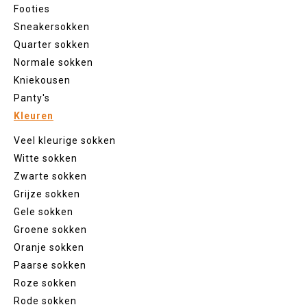
Footies
Sneakersokken
Quarter sokken
Normale sokken
Kniekousen
Panty's
Kleuren
Veel kleurige sokken
Witte sokken
Zwarte sokken
Grijze sokken
Gele sokken
Groene sokken
Oranje sokken
Paarse sokken
Roze sokken
Rode sokken