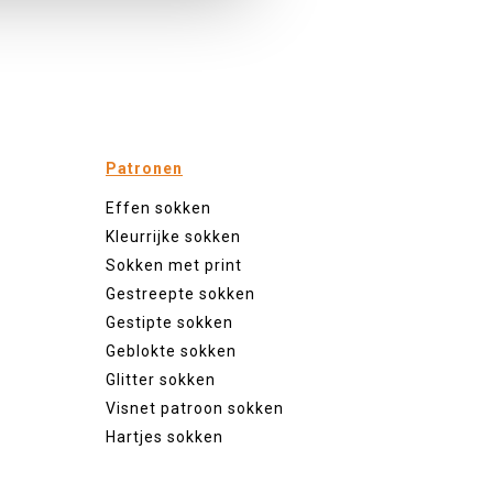
Patronen
Effen sokken
Kleurrijke sokken
Sokken met print
Gestreepte sokken
Gestipte sokken
Geblokte sokken
Glitter sokken
Visnet patroon sokken
Hartjes sokken