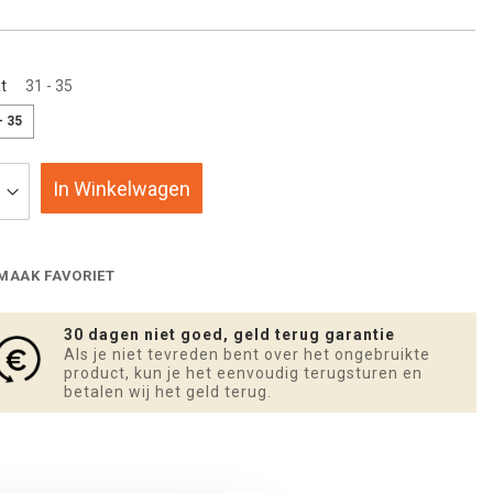
t
31 - 35
- 35
In Winkelwagen
MAAK FAVORIET
30 dagen niet goed, geld terug garantie
Als je niet tevreden bent over het ongebruikte
product, kun je het eenvoudig terugsturen en
betalen wij het geld terug.