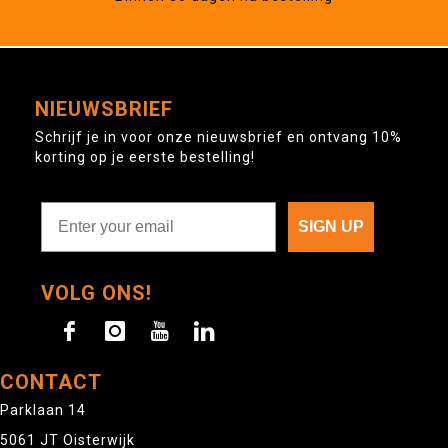
NIEUWSBRIEF
Schrijf je in voor onze nieuwsbrief en ontvang 10%
korting op je eerste bestelling!
SIGN UP
VOLG ONS!
CONTACT
Parklaan 14
5061 JT Oisterwijk