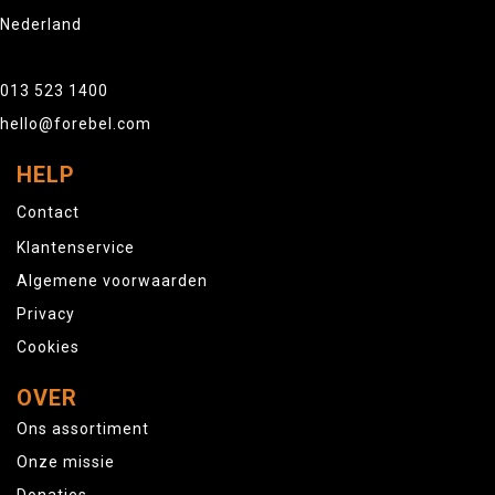
Nederland
013 523 1400
hello@forebel.com
HELP
Contact
Klantenservice
Algemene voorwaarden
Privacy
Cookies
OVER
Ons assortiment
Onze missie