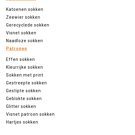
Katoenen sokken
Zeewier sokken
Gerecyclede sokken
Visnet sokken
Naadloze sokken
Patronen
Effen sokken
Kleurrijke sokken
Sokken met print
Gestreepte sokken
Gestipte sokken
Geblokte sokken
Glitter sokken
Visnet patroon sokken
Hartjes sokken