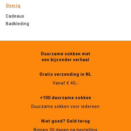
Overig
Cadeaus
Badkleding
Duurzame sokken met
een bijzonder verhaal
Gratis verzending in NL
Vanaf € 40,-
+100 duurzame sokken
Duurzame sokken voor iedereen
Niet goed? Geld terug
Binnen 30 dagen na bestelling