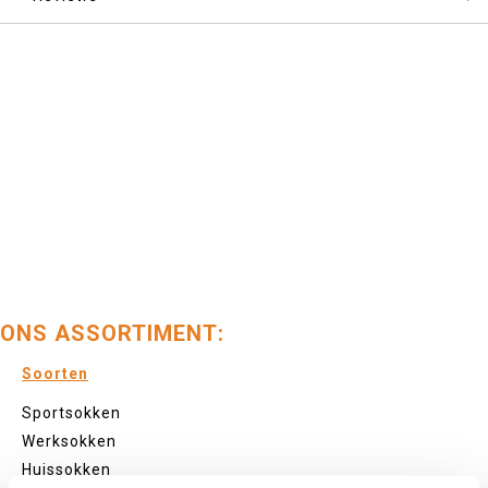
ONS ASSORTIMENT:
Soorten
Sportsokken
Werksokken
Huissokken