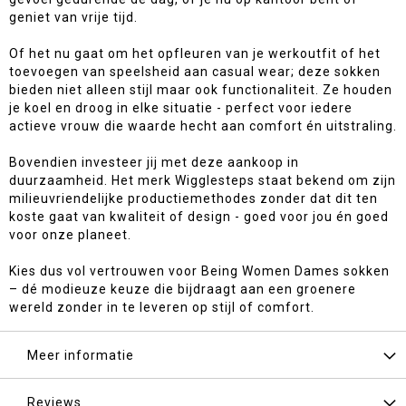
geniet van vrije tijd.
Of het nu gaat om het opfleuren van je werkoutfit of het
toevoegen van speelsheid aan casual wear; deze sokken
bieden niet alleen stijl maar ook functionaliteit. Ze houden
je koel en droog in elke situatie - perfect voor iedere
actieve vrouw die waarde hecht aan comfort én uitstraling.
Bovendien investeer jij met deze aankoop in
duurzaamheid. Het merk Wigglesteps staat bekend om zijn
milieuvriendelijke productiemethodes zonder dat dit ten
koste gaat van kwaliteit of design - goed voor jou én goed
voor onze planeet.
Kies dus vol vertrouwen voor Being Women Dames sokken
– dé modieuze keuze die bijdraagt aan een groenere
wereld zonder in te leveren op stijl of comfort.
Meer informatie
Reviews