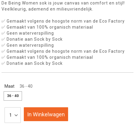
De Being Women sok is jouw canvas van comfort en stijl!
Veelkleurig, ademend en milieuvriendelijk.
✅ Gemaakt volgens de hoogste norm van de Eco Factory
✅ Gemaakt van 100% organisch materiaal
✅ Geen waterverspilling
✅ Donatie aan Sock by Sock
✅ Geen waterverspilling
✅ Gemaakt volgens de hoogste norm van de Eco Factory
✅ Gemaakt van 100% organisch materiaal
✅ Donatie aan Sock by Sock
Maat
36 - 40
36 - 40
In Winkelwagen